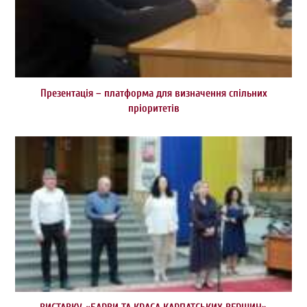
Презентація – платформа для визначення спільних
пріоритетів