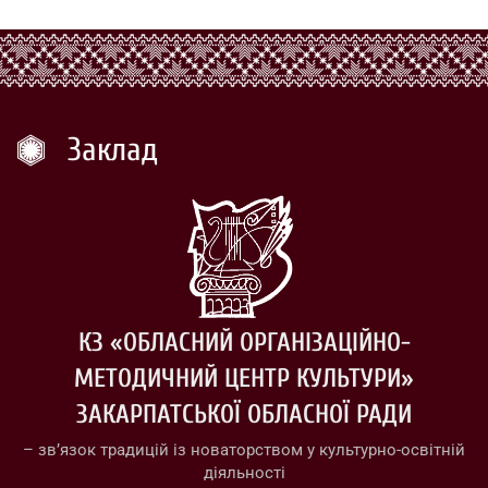
Заклад
КЗ «ОБЛАСНИЙ ОРГАНІЗАЦІЙНО-
МЕТОДИЧНИЙ ЦЕНТР КУЛЬТУРИ»
ЗАКАРПАТСЬКОЇ ОБЛАСНОЇ РАДИ
– зв’язок традицій із новаторством у культурно-освітній
діяльності