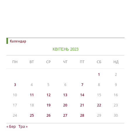
Календар
КВІТЕНЬ 2023
ПН
ВТ
СР
ЧТ
ПТ
СБ
НД
1
2
3
4
5
6
7
8
9
10
11
12
13
14
15
16
17
18
19
20
21
22
23
24
25
26
27
28
29
30
« Бер
Тра »