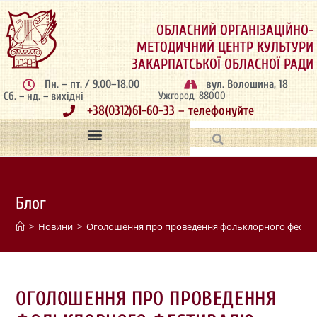
ОБЛАСНИЙ ОРГАНІЗАЦІЙНО-
МЕТОДИЧНИЙ ЦЕНТР КУЛЬТУРИ
ЗАКАРПАТСЬКОЇ ОБЛАСНОЇ РАДИ
Пн. – пт. / 9.00–18.00
вул. Волошина, 18
Сб. – нд. – вихідні
Ужгород, 88000
+38(0312)61-60-33 – телефонуйте
Блог
>
Новини
>
Оголошення про проведення фольклорного фестивалю
ОГОЛОШЕННЯ ПРО ПРОВЕДЕННЯ