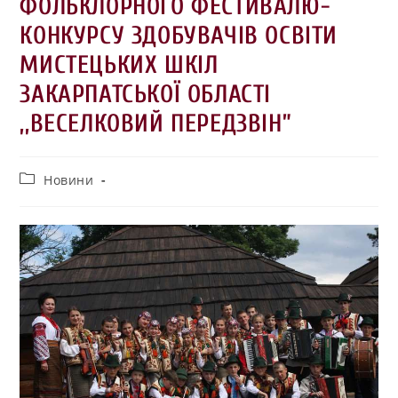
ФОЛЬКЛОРНОГО ФЕСТИВАЛЮ-
КОНКУРСУ ЗДОБУВАЧІВ ОСВІТИ
МИСТЕЦЬКИХ ШКІЛ
ЗАКАРПАТСЬКОЇ ОБЛАСТІ
,,ВЕСЕЛКОВИЙ ПЕРЕДЗВІН”
Новини