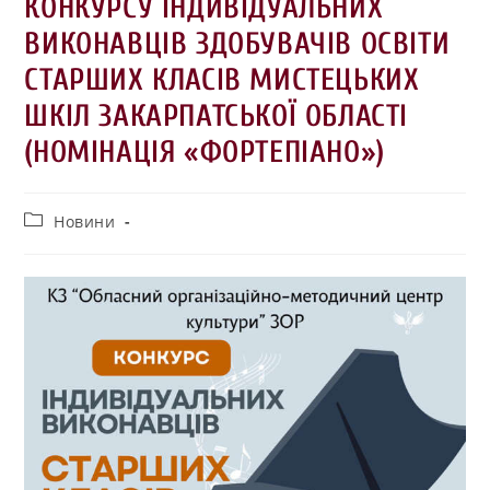
КОНКУРСУ ІНДИВІДУАЛЬНИХ
ВИКОНАВЦІВ ЗДОБУВАЧІВ ОСВІТИ
СТАРШИХ КЛАСІВ МИСТЕЦЬКИХ
ШКІЛ ЗАКАРПАТСЬКОЇ ОБЛАСТІ
(НОМІНАЦІЯ «ФОРТЕПІАНО»)
Новини