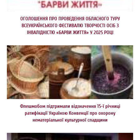
ОГОЛОШЕННЯ ПРО ПРОВЕДЕННЯ ОБЛАСНОГО ТУРУ
ВСЕУКРАЇНСЬКОГО ФЕСТИВАЛЮ ТВОРЧОСТІ ОСІБ З
ІНВАЛІДНІСТЮ «БАРВИ ЖИТТЯ» У 2025 РОЦІ
Флешмобом підтримали відзначення 15-ї річниці
ратифікації Україною Конвенції про охорону
нематеріальної культурної спадщини