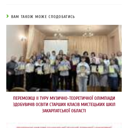
ВАМ ТАКОЖ МОЖЕ СПОДОБАТИСЬ
ПЕРЕМОЖЦІ ІІ ТУРУ МУЗИЧНО-ТЕОРЕТИЧНОЇ ОЛІМПІАДИ
ЗДОБУВАЧІВ ОСВІТИ СТАРШИХ КЛАСІВ МИСТЕЦЬКИХ ШКІЛ
ЗАКАРПАТСЬКОЇ ОБЛАСТІ