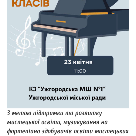
З метою підтримки та розвитку
мистецької освіти, музикування на
фортепіано здобувачів освіти мистецьких