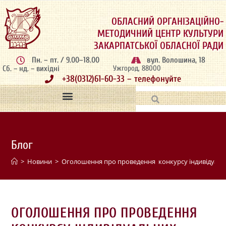
ОБЛАСНИЙ ОРГАНІЗАЦІЙНО-
МЕТОДИЧНИЙ ЦЕНТР КУЛЬТУРИ
ЗАКАРПАТСЬКОЇ ОБЛАСНОЇ РАДИ
Пн. – пт. / 9.00–18.00
вул. Волошина, 18
Сб. – нд. – вихідні
Ужгород, 88000
+38(0312)61-60-33 – телефонуйте
Блог
>
Новини
>
Оголошення про проведення конкурсу індивідуальни
ОГОЛОШЕННЯ ПРО ПРОВЕДЕННЯ