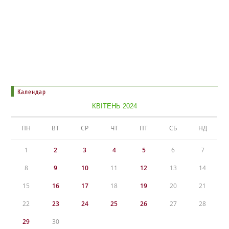
Календар
КВІТЕНЬ 2024
ПН
ВТ
СР
ЧТ
ПТ
СБ
НД
1
2
3
4
5
6
7
8
9
10
11
12
13
14
15
16
17
18
19
20
21
22
23
24
25
26
27
28
29
30