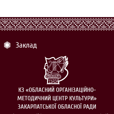
Заклад
КЗ «ОБЛАСНИЙ ОРГАНІЗАЦІЙНО-
МЕТОДИЧНИЙ ЦЕНТР КУЛЬТУРИ»
ЗАКАРПАТСЬКОЇ ОБЛАСНОЇ РАДИ