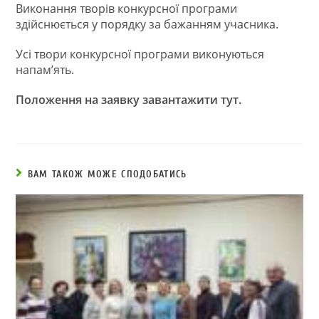
Виконання творів конкурсної програми
здійснюється у порядку за бажанням учасника.
Усі твори конкурсної програми виконуються
напам’ять.
Положення на заявку завантажити тут.
ВАМ ТАКОЖ МОЖЕ СПОДОБАТИСЬ