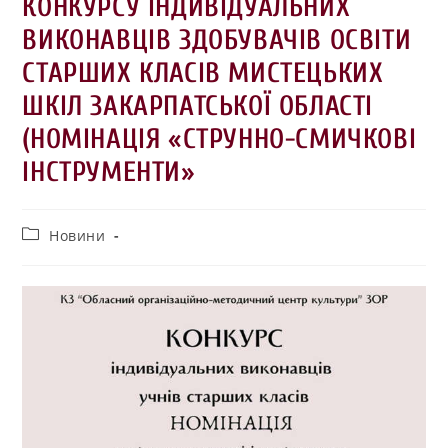
КОНКУРСУ ІНДИВІДУАЛЬНИХ
ВИКОНАВЦІВ ЗДОБУВАЧІВ ОСВІТИ
СТАРШИХ КЛАСІВ МИСТЕЦЬКИХ
ШКІЛ ЗАКАРПАТСЬКОЇ ОБЛАСТІ
(НОМІНАЦІЯ «СТРУННО-СМИЧКОВІ
ІНСТРУМЕНТИ»
Новини