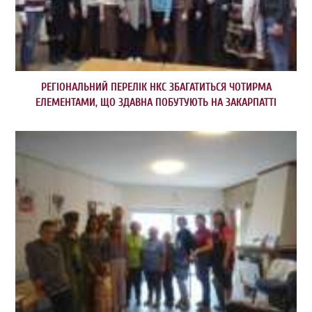
РЕГІОНАЛЬНИЙ ПЕРЕЛІК НКС ЗБАГАТИТЬСЯ ЧОТИРМА
ЕЛЕМЕНТАМИ, ЩО ЗДАВНА ПОБУТУЮТЬ НА ЗАКАРПАТТІ