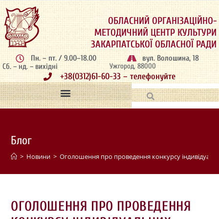
ОБЛАСНИЙ ОРГАНІЗАЦІЙНО-
МЕТОДИЧНИЙ ЦЕНТР КУЛЬТУРИ
ЗАКАРПАТСЬКОЇ ОБЛАСНОЇ РАДИ
Пн. – пт. / 9.00–18.00
вул. Волошина, 18
Сб. – нд. – вихідні
Ужгород, 88000
+38(0312)61-60-33 – телефонуйте
Блог
>
Новини
>
Оголошення про проведення конкурсу індивідуальни
ОГОЛОШЕННЯ ПРО ПРОВЕДЕННЯ