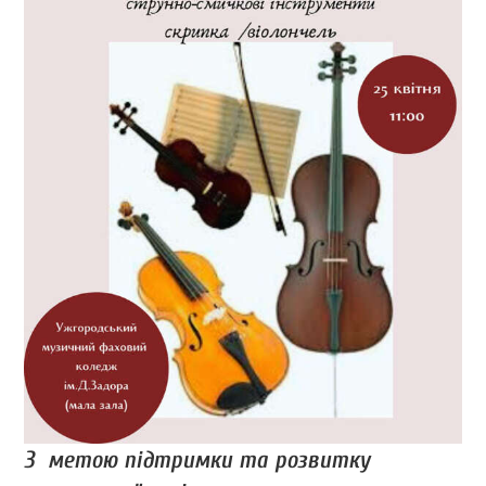
З метою підтримки та розвитку