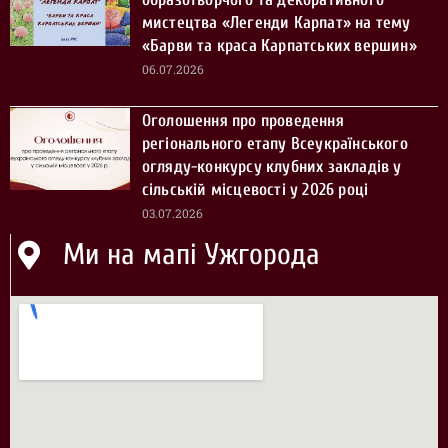
мистецтва «Легенди Карпат» на тему
«Барви та краса Карпатських вершин»
06.07.2026
Оголошення про проведення
регіонального етапу Всеукраїнського
огляду-конкурсу клубних закладів у
сільській місцевості у 2026 році
03.07.2026
Ми на мапі Ужгорода