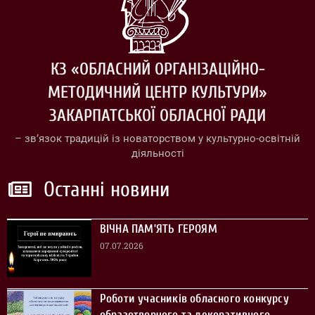
КЗ «ОБЛАСНИЙ ОРГАНІЗАЦІЙНО-
МЕТОДИЧНИЙ ЦЕНТР КУЛЬТУРИ»
ЗАКАРПАТСЬКОЇ ОБЛАСНОЇ РАДИ
– зв’язок традицій із новаторством у культурно-освітній
діяльності
Останні новини
ВІЧНА ПАМ’ЯТЬ ГЕРОЯМ
07.07.2026
Роботи учасників обласного конкурсу
образотворчого та декоративного