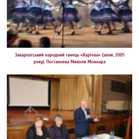
Закарпатський народний танець «Карічка» (запис 2005
року). Постановка Миколи Мовнара