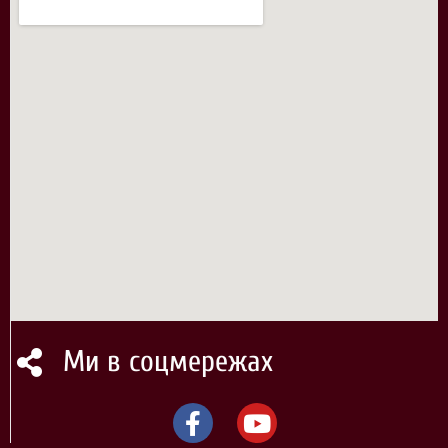
Ми в соцмережах