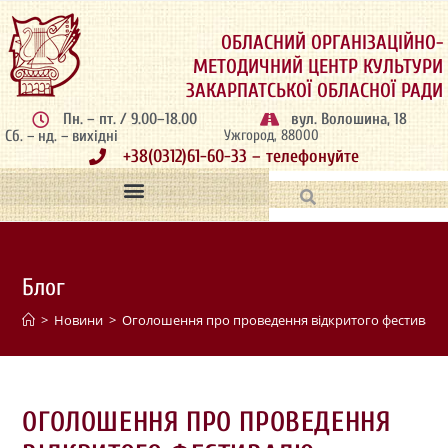
ОБЛАСНИЙ ОРГАНІЗАЦІЙНО-
МЕТОДИЧНИЙ ЦЕНТР КУЛЬТУРИ
ЗАКАРПАТСЬКОЇ ОБЛАСНОЇ РАДИ
Пн. – пт. / 9.00–18.00
вул. Волошина, 18
Сб. – нд. – вихідні
Ужгород, 88000
+38(0312)61-60-33 – телефонуйте
Блог
>
Новини
>
Оголошення про проведення відкритого фестивалю
ОГОЛОШЕННЯ ПРО ПРОВЕДЕННЯ