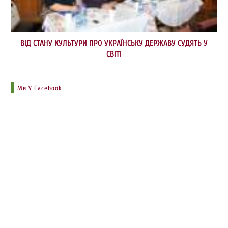
ВІД СТАНУ КУЛЬТУРИ ПРО УКРАЇНСЬКУ ДЕРЖАВУ СУДЯТЬ У
СВІТІ
Ми У Facebook