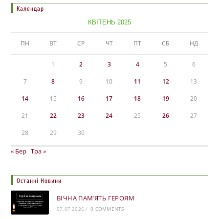
Календар
КВІТЕНЬ 2025
ПН
ВТ
СР
ЧТ
ПТ
СБ
НД
1
2
3
4
5
6
7
8
9
10
11
12
13
14
15
16
17
18
19
20
21
22
23
24
25
26
27
28
29
30
« Бер
Тра »
Останні Новини
ВІЧНА ПАМ’ЯТЬ ГЕРОЯМ
07.07.2026
/
0 COMMENTS