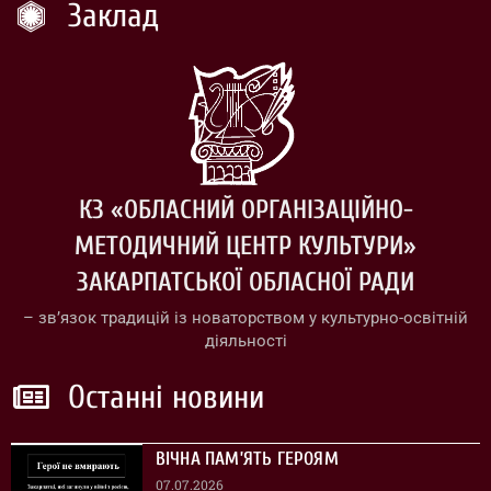
Заклад
КЗ «ОБЛАСНИЙ ОРГАНІЗАЦІЙНО-
МЕТОДИЧНИЙ ЦЕНТР КУЛЬТУРИ»
ЗАКАРПАТСЬКОЇ ОБЛАСНОЇ РАДИ
– зв’язок традицій із новаторством у культурно-освітній
діяльності
Останні новини
ВІЧНА ПАМ’ЯТЬ ГЕРОЯМ
07.07.2026