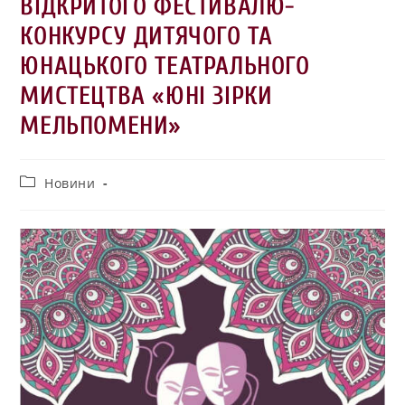
ВІДКРИТОГО ФЕСТИВАЛЮ-
КОНКУРСУ ДИТЯЧОГО ТА
ЮНАЦЬКОГО ТЕАТРАЛЬНОГО
МИСТЕЦТВА «ЮНІ ЗІРКИ
МЕЛЬПОМЕНИ»
Новини