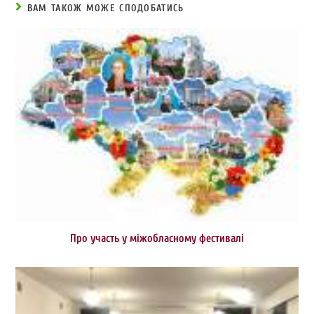
ВАМ ТАКОЖ МОЖЕ СПОДОБАТИСЬ
Про участь у міжобласному фестивалі