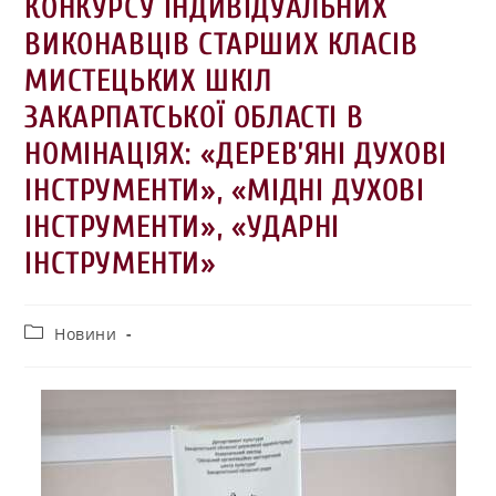
КОНКУРСУ ІНДИВІДУАЛЬНИХ
ВИКОНАВЦІВ СТАРШИХ КЛАСІВ
МИСТЕЦЬКИХ ШКІЛ
ЗАКАРПАТСЬКОЇ ОБЛАСТІ В
НОМІНАЦІЯХ: «ДЕРЕВ’ЯНІ ДУХОВІ
ІНСТРУМЕНТИ», «МІДНІ ДУХОВІ
ІНСТРУМЕНТИ», «УДАРНІ
ІНСТРУМЕНТИ»
Новини