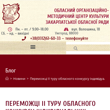
ОБЛАСНИЙ ОРГАНІЗАЦІЙНО-
МЕТОДИЧНИЙ ЦЕНТР КУЛЬТУРИ
ЗАКАРПАТСЬКОЇ ОБЛАСНОЇ РАДИ
Пн. – пт. / 9.00–18.00
вул. Волошина, 18
Сб. – нд. – вихідні
Ужгород, 88000
+38(0312)61-60-33 – телефонуйте
Блог
>
Новини
>
Переможці ІІ туру обласного конкурсу індивідуальни
ПЕРЕМОЖЦІ ІІ ТУРУ ОБЛАСНОГО