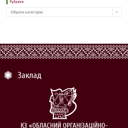
Рубрики
Обрати категорію
Заклад
КЗ «ОБЛАСНИЙ ОРГАНІЗАЦІЙНО-