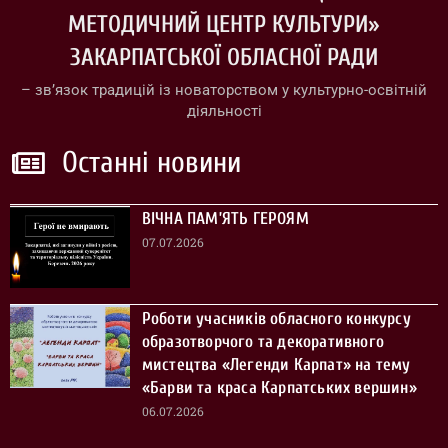
МЕТОДИЧНИЙ ЦЕНТР КУЛЬТУРИ»
ЗАКАРПАТСЬКОЇ ОБЛАСНОЇ РАДИ
– зв’язок традицій із новаторством у культурно-освітній
діяльності
Останні новини
ВІЧНА ПАМ’ЯТЬ ГЕРОЯМ
07.07.2026
Роботи учасників обласного конкурсу
образотворчого та декоративного
мистецтва «Легенди Карпат» на тему
«Барви та краса Карпатських вершин»
06.07.2026