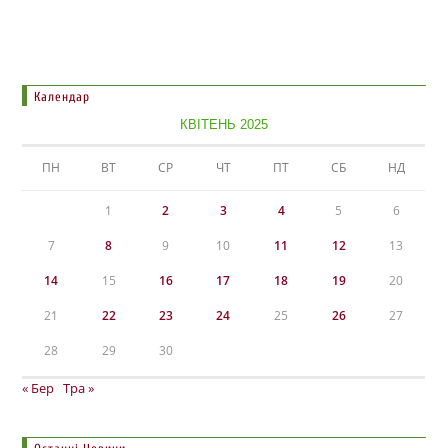
Календар
КВІТЕНЬ 2025
ПН
ВТ
СР
ЧТ
ПТ
СБ
НД
1
2
3
4
5
6
7
8
9
10
11
12
13
14
15
16
17
18
19
20
21
22
23
24
25
26
27
28
29
30
« Бер
Тра »