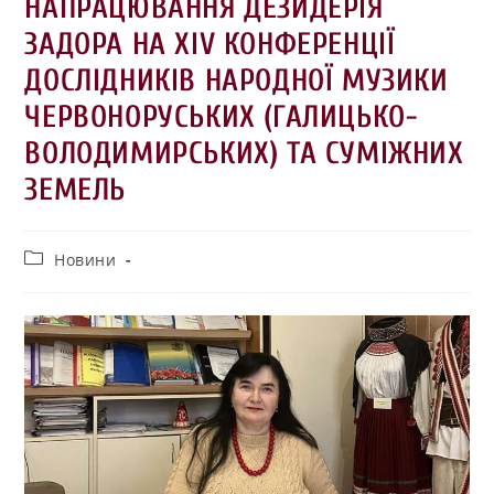
НАПРАЦЮВАННЯ ДЕЗИДЕРІЯ
ЗАДОРА НА ХІV КОНФЕРЕНЦІЇ
ДОСЛІДНИКІВ НАРОДНОЇ МУЗИКИ
ЧЕРВОНОРУСЬКИХ (ГАЛИЦЬКО-
ВОЛОДИМИРСЬКИХ) ТА СУМІЖНИХ
ЗЕМЕЛЬ
Новини