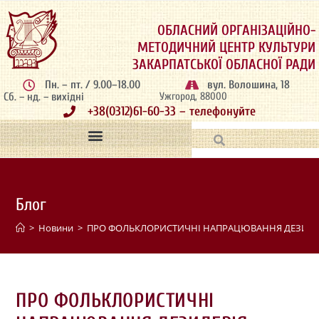
ОБЛАСНИЙ ОРГАНІЗАЦІЙНО-
МЕТОДИЧНИЙ ЦЕНТР КУЛЬТУРИ
ЗАКАРПАТСЬКОЇ ОБЛАСНОЇ РАДИ
Пн. – пт. / 9.00–18.00
вул. Волошина, 18
Сб. – нд. – вихідні
Ужгород, 88000
+38(0312)61-60-33 – телефонуйте
Блог
>
Новини
>
ПРО ФОЛЬКЛОРИСТИЧНІ НАПРАЦЮВАННЯ ДЕЗИДЕР
ПРО ФОЛЬКЛОРИСТИЧНІ