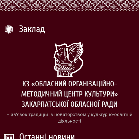
Заклад
КЗ «ОБЛАСНИЙ ОРГАНІЗАЦІЙНО-
МЕТОДИЧНИЙ ЦЕНТР КУЛЬТУРИ»
ЗАКАРПАТСЬКОЇ ОБЛАСНОЇ РАДИ
– зв’язок традицій із новаторством у культурно-освітній
діяльності
Останні новини