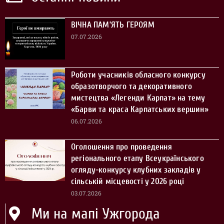
ВІЧНА ПАМ’ЯТЬ ГЕРОЯМ
07.07.2026
Роботи учасників обласного конкурсу
образотворчого та декоративного
мистецтва «Легенди Карпат» на тему
«Барви та краса Карпатських вершин»
06.07.2026
Оголошення про проведення
регіонального етапу Всеукраїнського
огляду-конкурсу клубних закладів у
сільській місцевості у 2026 році
03.07.2026
Ми на мапі Ужгорода