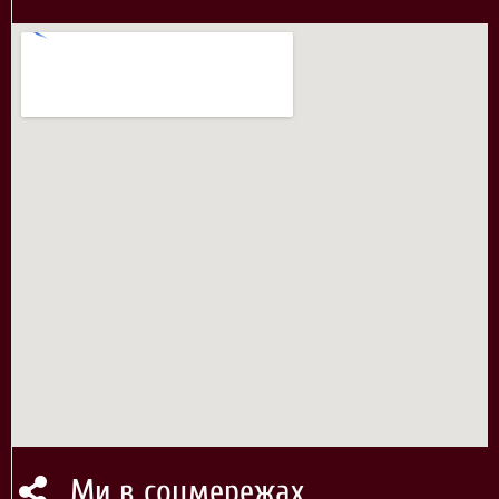
Ми в соцмережах