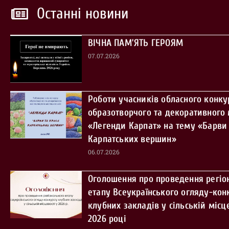
Останні новини
ВІЧНА ПАМ’ЯТЬ ГЕРОЯМ
07.07.2026
Роботи учасників обласного конку
образотворчого та декоративного
«Легенди Карпат» на тему «Барви 
Карпатських вершин»
06.07.2026
Оголошення про проведення регіо
етапу Всеукраїнського огляду-кон
клубних закладів у сільській місце
2026 році