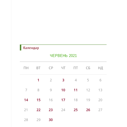
Календар
ЧЕРВЕНЬ 2021
ПН
ВТ
СР
ЧТ
ПТ
СБ
НД
1
2
3
4
5
6
7
8
9
10
11
12
13
14
15
16
17
18
19
20
21
22
23
24
25
26
27
28
29
30