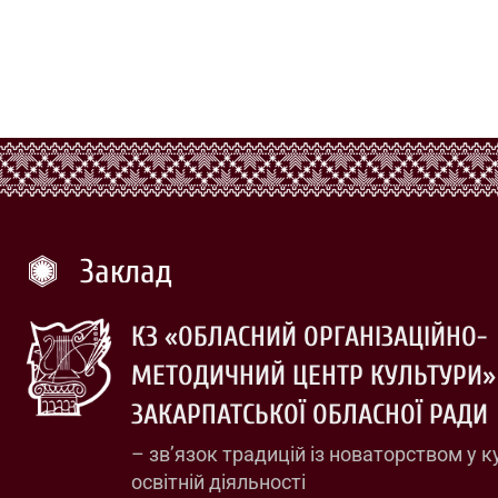
Заклад
КЗ «ОБЛАСНИЙ ОРГАНІЗАЦІЙНО-
МЕТОДИЧНИЙ ЦЕНТР КУЛЬТУРИ»
ЗАКАРПАТСЬКОЇ ОБЛАСНОЇ РАДИ
– зв’язок традицій із новаторством у к
освітній діяльності