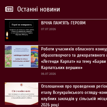
Останні новини
ВІЧНА ПАМ’ЯТЬ ГЕРОЯМ
07.07.2026
Роботи учасників обласного конку
образотворчого та декоративного
«Легенди Карпат» на тему «Барви 
Карпатських вершин»
06.07.2026
Оголошення про проведення регіо
етапу Всеукраїнського огляду-кон
клубних закладів у сільській місце
2026 році