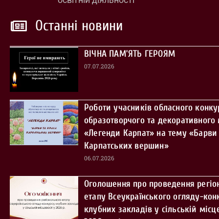
Останні новини
ВІЧНА ПАМ’ЯТЬ ГЕРОЯМ
07.07.2026
Роботи учасників обласного конку
образотворчого та декоративного
«Легенди Карпат» на тему «Барви 
Карпатських вершин»
06.07.2026
Оголошення про проведення регіо
етапу Всеукраїнського огляду-кон
клубних закладів у сільській місце