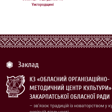
Ужгородщині
Заклад
КЗ «ОБЛАСНИЙ ОРГАНІЗАЦІЙНО-
МЕТОДИЧНИЙ ЦЕНТР КУЛЬТУРИ»
ЗАКАРПАТСЬКОЇ ОБЛАСНОЇ РАДИ
– зв’язок традицій із новаторством у к
освітній діяльності