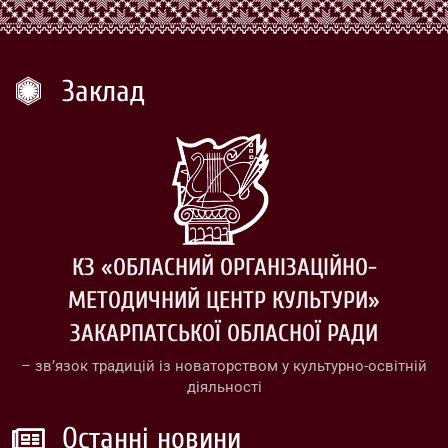
Заклад
КЗ «ОБЛАСНИЙ ОРГАНІЗАЦІЙНО-
МЕТОДИЧНИЙ ЦЕНТР КУЛЬТУРИ»
ЗАКАРПАТСЬКОЇ ОБЛАСНОЇ РАДИ
– зв’язок традицій із новаторством у культурно-освітній
діяльності
Останні новини