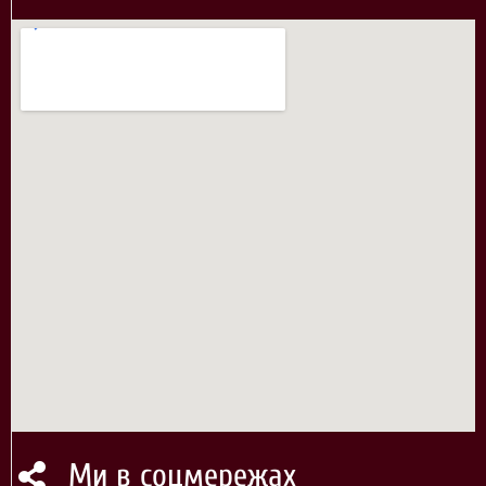
Ми в соцмережах