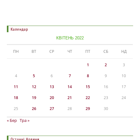
Календар
КВІТЕНЬ 2022
ПН
ВТ
СР
ЧТ
ПТ
СБ
НД
1
2
3
4
5
6
7
8
9
10
11
12
13
14
15
16
17
18
19
20
21
22
23
24
25
26
27
28
29
30
« Бер
Тра »
Останні Новини