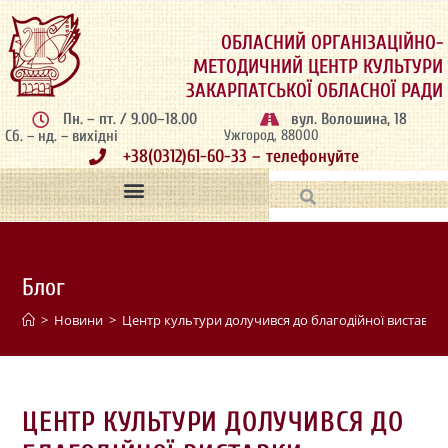
ОБЛАСНИЙ ОРГАНІЗАЦІЙНО-
МЕТОДИЧНИЙ ЦЕНТР КУЛЬТУРИ
ЗАКАРПАТСЬКОЇ ОБЛАСНОЇ РАДИ
Пн. – пт. / 9.00–18.00
вул. Волошина, 18
Сб. – нд. – вихідні
Ужгород, 88000
+38(0312)61-60-33 – телефонуйте
Блог
>
Новини
>
Центр культури долучився до благодійної виставки
ЦЕНТР КУЛЬТУРИ ДОЛУЧИВСЯ ДО