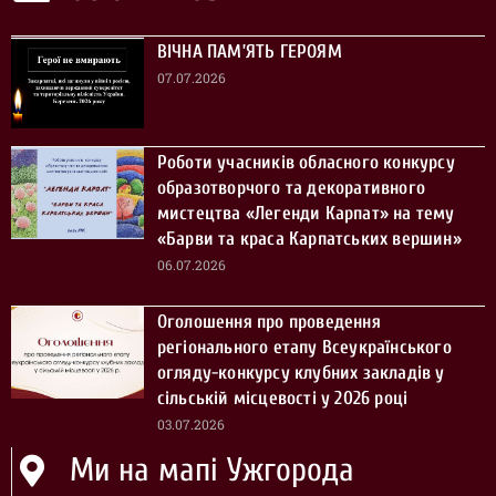
ВІЧНА ПАМ’ЯТЬ ГЕРОЯМ
07.07.2026
Роботи учасників обласного конкурсу
образотворчого та декоративного
мистецтва «Легенди Карпат» на тему
«Барви та краса Карпатських вершин»
06.07.2026
Оголошення про проведення
регіонального етапу Всеукраїнського
огляду-конкурсу клубних закладів у
сільській місцевості у 2026 році
03.07.2026
Ми на мапі Ужгорода