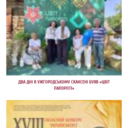
ДВА ДНІ В УЖГОРОДСЬКОМУ СКАНСЕНІ БУЯВ «ЦВІТ
ПАПОРОТІ»