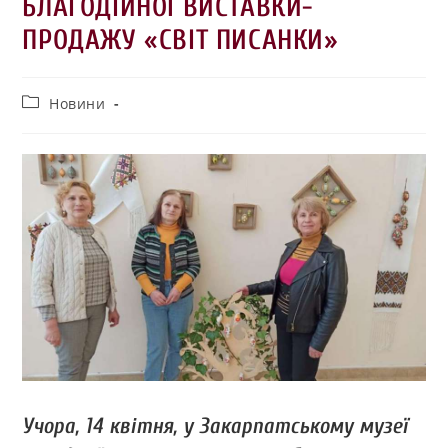
БЛАГОДІЙНОЇ ВИСТАВКИ-
ПРОДАЖУ «СВІТ ПИСАНКИ»
Новини
Учора, 14 квітня, у Закарпатському музеї