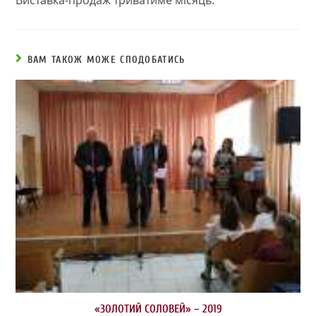
Виставка-продаж триватиме місяць.
ВАМ ТАКОЖ МОЖЕ СПОДОБАТИСЬ
«ЗОЛОТИЙ СОЛОВЕЙ» – 2019