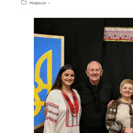
Новини