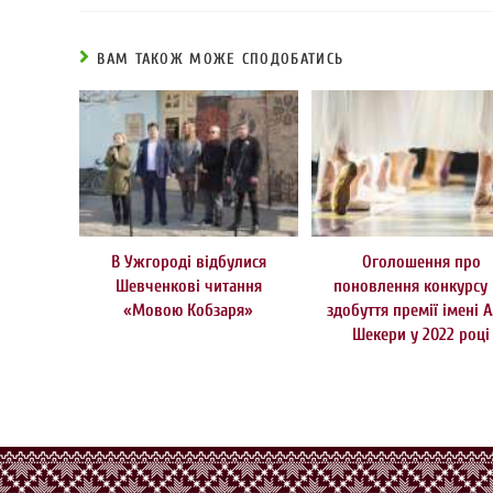
ВАМ ТАКОЖ МОЖЕ СПОДОБАТИСЬ
В Ужгороді відбулися
Оголошення про
Шевченкові читання
поновлення конкурсу 
«Мовою Кобзаря»
здобуття премії імені А
Шекери у 2022 році