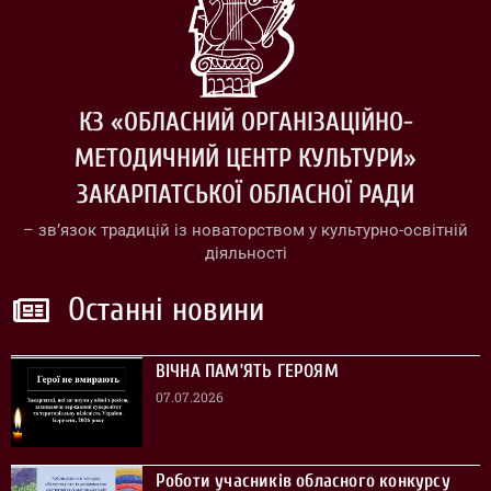
КЗ «ОБЛАСНИЙ ОРГАНІЗАЦІЙНО-
МЕТОДИЧНИЙ ЦЕНТР КУЛЬТУРИ»
ЗАКАРПАТСЬКОЇ ОБЛАСНОЇ РАДИ
– зв’язок традицій із новаторством у культурно-освітній
діяльності
Останні новини
ВІЧНА ПАМ’ЯТЬ ГЕРОЯМ
07.07.2026
Роботи учасників обласного конкурсу