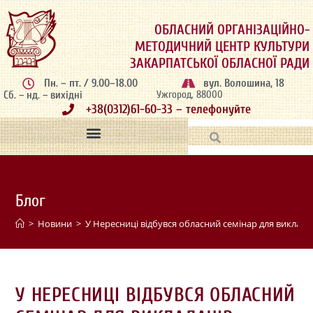
ОБЛАСНИЙ ОРГАНІЗАЦІЙНО-
МЕТОДИЧНИЙ ЦЕНТР КУЛЬТУРИ
ЗАКАРПАТСЬКОЇ ОБЛАСНОЇ РАДИ
Пн. – пт. / 9.00–18.00
вул. Волошина, 18
Сб. – нд. – вихідні
Ужгород, 88000
+38(0312)61-60-33 – телефонуйте
Блог
>
Новини
>
У Нересниці відбувся обласний семінар для викладач
У НЕРЕСНИЦІ ВІДБУВСЯ ОБЛАСНИЙ