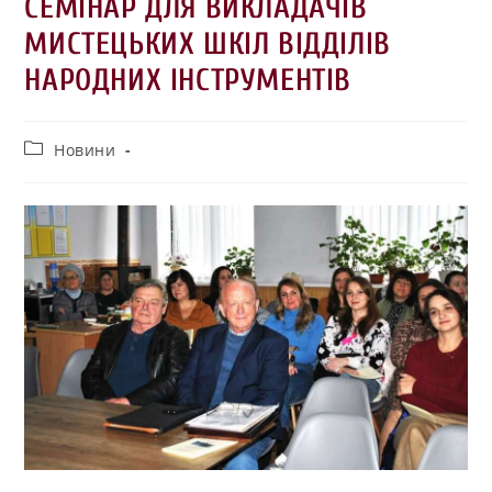
СЕМІНАР ДЛЯ ВИКЛАДАЧІВ
МИСТЕЦЬКИХ ШКІЛ ВІДДІЛІВ
НАРОДНИХ ІНСТРУМЕНТІВ
Новини