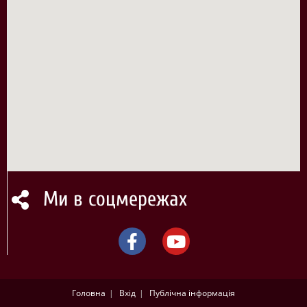
Ми в соцмережах
Головна
Вхід
Публічна інформація