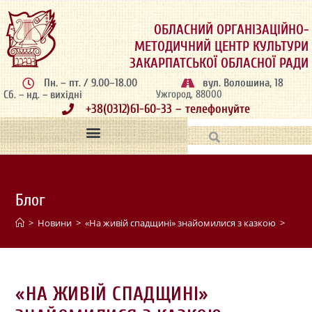
ОБЛАСНИЙ ОРГАНІЗАЦІЙНО-
МЕТОДИЧНИЙ ЦЕНТР КУЛЬТУРИ
ЗАКАРПАТСЬКОЇ ОБЛАСНОЇ РАДИ
Пн. – пт. / 9.00–18.00
вул. Волошина, 18
Сб. – нд. – вихідні
Ужгород, 88000
+38(0312)61-60-33 – телефонуйте
Блог
>
Новини
>
«На живій спадщині» знайомилися з казкою
>
«НА ЖИВІЙ СПАДЩИНІ»