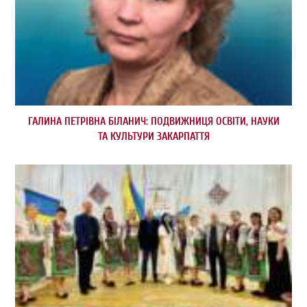
ГАЛИНА ПЕТРІВНА БІЛАНИЧ: ПОДВИЖНИЦЯ ОСВІТИ, НАУКИ
ТА КУЛЬТУРИ ЗАКАРПАТТЯ