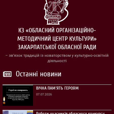
КЗ «ОБЛАСНИЙ ОРГАНІЗАЦІЙНО-
МЕТОДИЧНИЙ ЦЕНТР КУЛЬТУРИ»
ЗАКАРПАТСЬКОЇ ОБЛАСНОЇ РАДИ
– зв’язок традицій із новаторством у культурно-освітній
діяльності
Останні новини
ВІЧНА ПАМ’ЯТЬ ГЕРОЯМ
07.07.2026
Роботи учасників обласного конкурсу