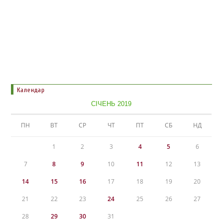
Календар
СІЧЕНЬ 2019
ПН
ВТ
СР
ЧТ
ПТ
СБ
НД
1
2
3
4
5
6
7
8
9
10
11
12
13
14
15
16
17
18
19
20
21
22
23
24
25
26
27
28
29
30
31