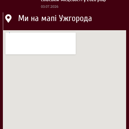
03.07.2026
Ми на мапі Ужгорода