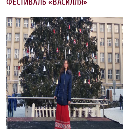
ФЕСТИВАЛЬ «ВАСИЛЛЯ»