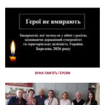
ВІЧНА ПАМ’ЯТЬ ГЕРОЯМ