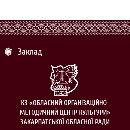
Заклад
КЗ «ОБЛАСНИЙ ОРГАНІЗАЦІЙНО-
МЕТОДИЧНИЙ ЦЕНТР КУЛЬТУРИ»
ЗАКАРПАТСЬКОЇ ОБЛАСНОЇ РАДИ