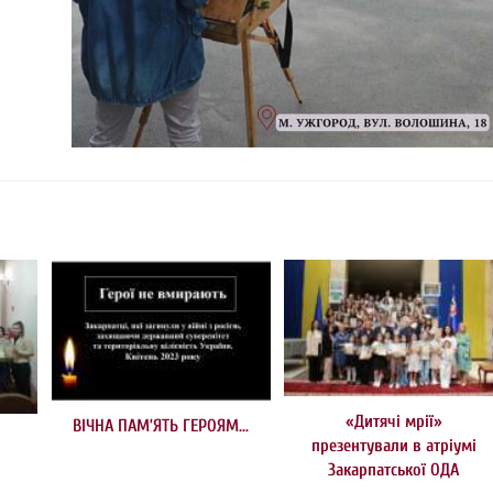
«Дитячі мрії»
ВІЧНА ПАМ’ЯТЬ ГЕРОЯМ…
презентували в атріумі
Закарпатської ОДА