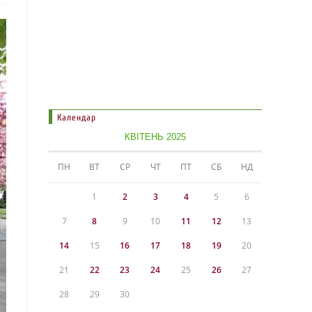
Календар
КВІТЕНЬ 2025
ПН
ВТ
СР
ЧТ
ПТ
СБ
НД
1
2
3
4
5
6
7
8
9
10
11
12
13
14
15
16
17
18
19
20
21
22
23
24
25
26
27
28
29
30