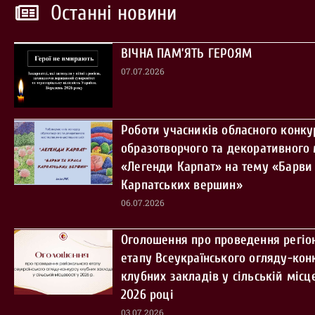
Останні новини
ВІЧНА ПАМ’ЯТЬ ГЕРОЯМ
07.07.2026
Роботи учасників обласного конку
образотворчого та декоративного
«Легенди Карпат» на тему «Барви 
Карпатських вершин»
06.07.2026
Оголошення про проведення регіо
етапу Всеукраїнського огляду-кон
клубних закладів у сільській місце
2026 році
03.07.2026