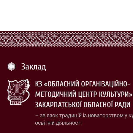
Заклад
КЗ «ОБЛАСНИЙ ОРГАНІЗАЦІЙНО-
МЕТОДИЧНИЙ ЦЕНТР КУЛЬТУРИ»
ЗАКАРПАТСЬКОЇ ОБЛАСНОЇ РАДИ
– зв’язок традицій із новаторством у к
освітній діяльності