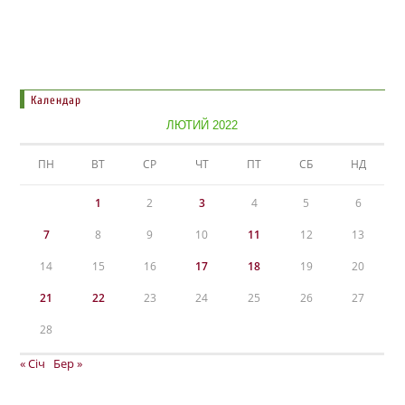
Календар
ЛЮТИЙ 2022
ПН
ВТ
СР
ЧТ
ПТ
СБ
НД
1
2
3
4
5
6
7
8
9
10
11
12
13
14
15
16
17
18
19
20
21
22
23
24
25
26
27
28
« Січ
Бер »