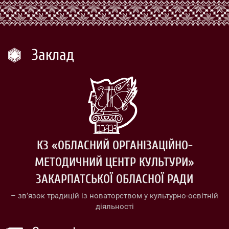
Заклад
КЗ «ОБЛАСНИЙ ОРГАНІЗАЦІЙНО-
МЕТОДИЧНИЙ ЦЕНТР КУЛЬТУРИ»
ЗАКАРПАТСЬКОЇ ОБЛАСНОЇ РАДИ
– зв’язок традицій із новаторством у культурно-освітній
діяльності