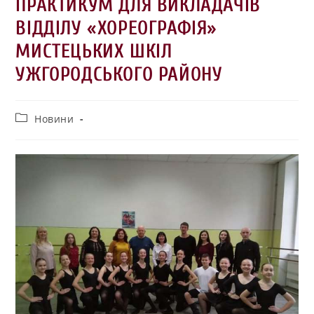
ПРАКТИКУМ ДЛЯ ВИКЛАДАЧІВ
ВІДДІЛУ «ХОРЕОГРАФІЯ»
МИСТЕЦЬКИХ ШКІЛ
УЖГОРОДСЬКОГО РАЙОНУ
Новини