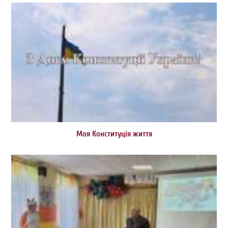
Моя Конституція життя