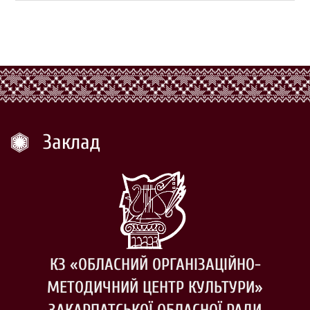
Заклад
КЗ «ОБЛАСНИЙ ОРГАНІЗАЦІЙНО-
МЕТОДИЧНИЙ ЦЕНТР КУЛЬТУРИ»