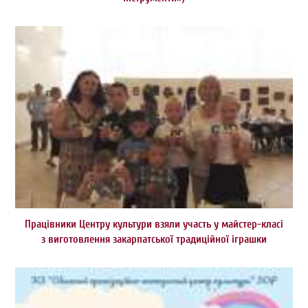
Працівники Центру культури взяли участь у майстер-класі
з виготовлення закарпатської традиційної іграшки