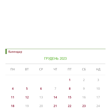
Календар
ГРУДЕНЬ 2023
ПН
ВТ
СР
ЧТ
ПТ
СБ
НД
1
2
3
4
5
6
7
8
9
10
11
12
13
14
15
16
17
18
19
20
21
22
23
24