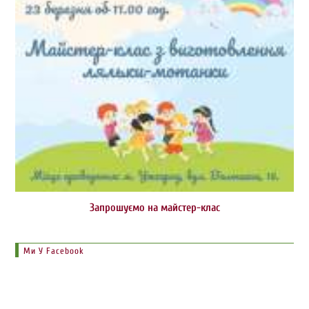
Запрошуємо на майстер-клас
Ми У Facebook