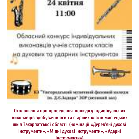
Оголошення про проведення конкурсу індивідуальних
виконавців здобувачів освіти старших класів мистецьких
шкіл Закарпатської області (номінації «Дерев’яні духові
інструменти», «Мідні духові інструменти», «Ударні
інструменти»)