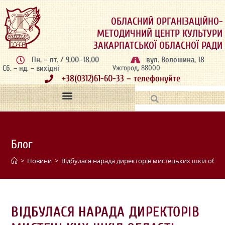
ОБЛАСНИЙ ОРГАНІЗАЦІЙНО-
МЕТОДИЧНИЙ ЦЕНТР КУЛЬТУРИ
ЗАКАРПАТСЬКОЇ ОБЛАСНОЇ РАДИ
Пн. – пт. / 9.00–18.00
вул. Волошина, 18
Сб. – нд. – вихідні
Ужгород, 88000
+38(0312)61-60-33 – телефонуйте
Блог
>
Новини
>
Відбулася нарада директорів мистецьких шкіл облас
ВІДБУЛАСЯ НАРАДА ДИРЕКТОРІВ