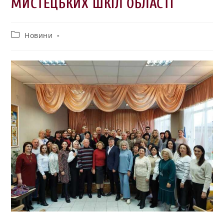
МИСТЕЦЬКИХ ШКІЛ ОБЛАСТІ
Новини