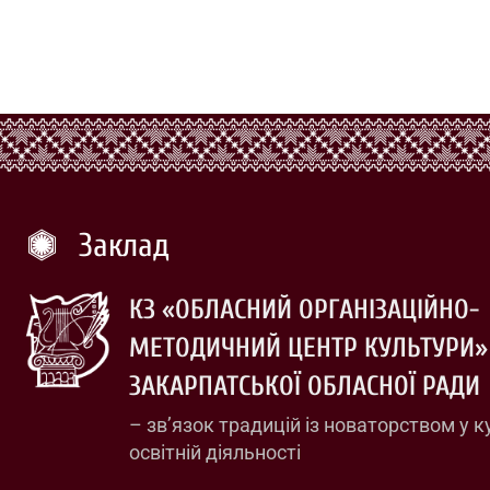
Заклад
КЗ «ОБЛАСНИЙ ОРГАНІЗАЦІЙНО-
МЕТОДИЧНИЙ ЦЕНТР КУЛЬТУРИ»
ЗАКАРПАТСЬКОЇ ОБЛАСНОЇ РАДИ
– зв’язок традицій із новаторством у к
освітній діяльності