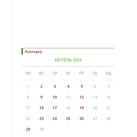
Календар
КВІТЕНЬ 2024
ПН
ВТ
СР
ЧТ
ПТ
СБ
НД
1
2
3
4
5
6
7
8
9
10
11
12
13
14
15
16
17
18
19
20
21
22
23
24
25
26
27
28
29
30