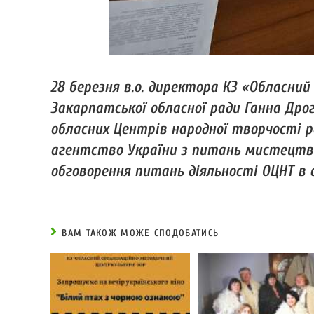
28 березня в.о. директора КЗ «Обласни
Закарпатської обласної ради Ганна Дрог
обласних Центрів народної творчості р
агентство України з питань мистецтв 
обговорення питань діяльності ОЦНТ в 
ВАМ ТАКОЖ МОЖЕ СПОДОБАТИСЬ