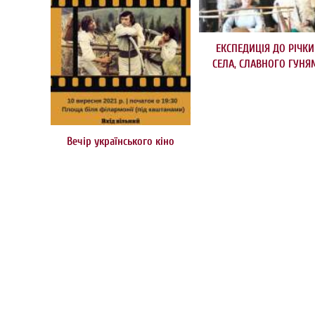
ЕКСПЕДИЦІЯ ДО РІЧКИ
СЕЛА, СЛАВНОГО ГУНЯ
Вечір українського кіно