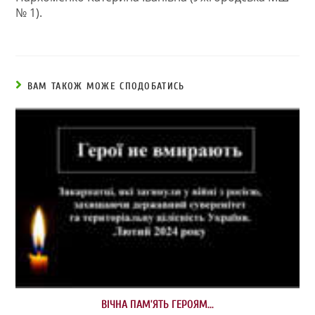
№ 1).
ВАМ ТАКОЖ МОЖЕ СПОДОБАТИСЬ
ВІЧНА ПАМ’ЯТЬ ГЕРОЯМ…