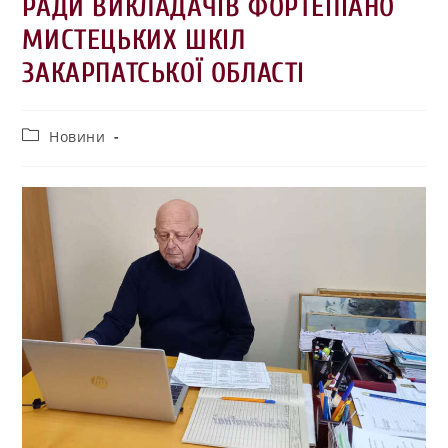
РАДИ ВИКЛАДАЧІВ ФОРТЕПІАНО
МИСТЕЦЬКИХ ШКІЛ
ЗАКАРПАТСЬКОЇ ОБЛАСТІ
Новини