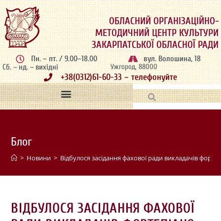
ОБЛАСНИЙ ОРГАНІЗАЦІЙНО-
МЕТОДИЧНИЙ ЦЕНТР КУЛЬТУРИ
ЗАКАРПАТСЬКОЇ ОБЛАСНОЇ РАДИ
Пн. – пт. / 9.00–18.00
вул. Волошина, 18
Сб. – нд. – вихідні
Ужгород, 88000
+38(0312)61-60-33 – телефонуйте
Блог
>
Новини
>
Відбулося засідання фахової ради викладачів форте
ВІДБУЛОСЯ ЗАСІДАННЯ ФАХОВОЇ