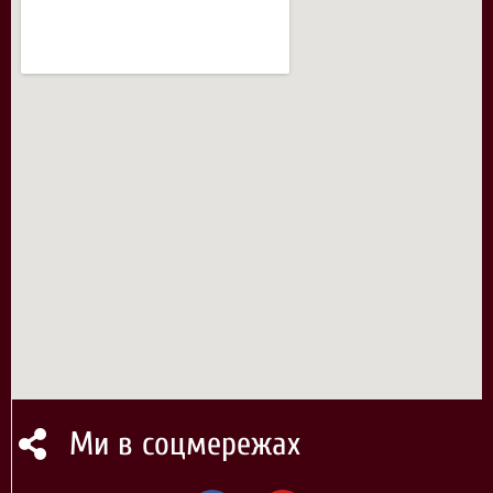
Ми в соцмережах