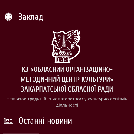
Заклад
КЗ «ОБЛАСНИЙ ОРГАНІЗАЦІЙНО-
МЕТОДИЧНИЙ ЦЕНТР КУЛЬТУРИ»
ЗАКАРПАТСЬКОЇ ОБЛАСНОЇ РАДИ
– зв’язок традицій із новаторством у культурно-освітній
діяльності
Останні новини