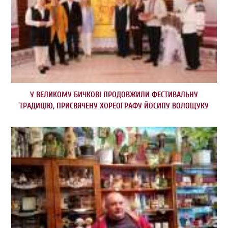
У ВЕЛИКОМУ БИЧКОВІ ПРОДОВЖИЛИ ФЕСТИВАЛЬНУ
ТРАДИЦІЮ, ПРИСВЯЧЕНУ ХОРЕОГРАФУ ЙОСИПУ ВОЛОЩУКУ