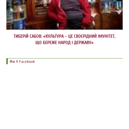
ТИБЕРІЙ САБОВ: «КУЛЬТУРА – ЦЕ СВОЄРІДНИЙ ІМУНІТЕТ,
ЩО БЕРЕЖЕ НАРОД І ДЕРЖАВУ»
Ми У Facebook