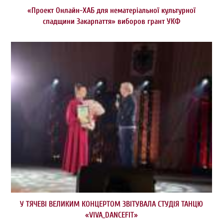
«Проект Онлайн-ХАБ для нематеріальної культурної
спадщини Закарпаття» виборов грант УКФ
У ТЯЧЕВІ ВЕЛИКИМ КОНЦЕРТОМ ЗВІТУВАЛА СТУДІЯ ТАНЦЮ
«VIVA_DANCEFIT»