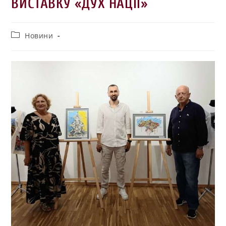
ВИСТАВКУ «ДУХ НАЦІЇ»
Новини