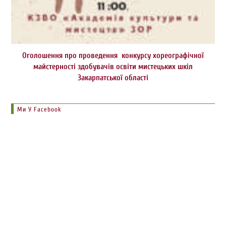
Оголошення про проведення конкурсу хореографічної
майстерності здобувачів освіти мистецьких шкіл
Закарпатської області
Ми У Facebook