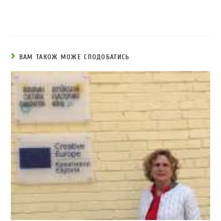
ВАМ ТАКОЖ МОЖЕ СПОДОБАТИСЬ