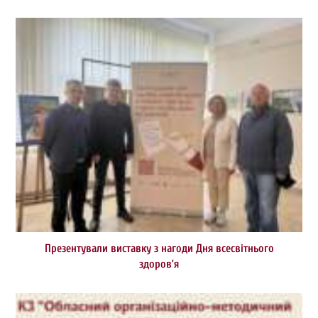
Презентували виставку з нагоди Дня всесвітнього
здоров’я