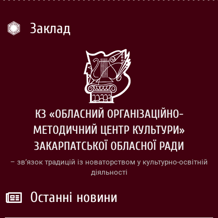
Заклад
КЗ «ОБЛАСНИЙ ОРГАНІЗАЦІЙНО-
МЕТОДИЧНИЙ ЦЕНТР КУЛЬТУРИ»
ЗАКАРПАТСЬКОЇ ОБЛАСНОЇ РАДИ
– зв’язок традицій із новаторством у культурно-освітній
діяльності
Останні новини