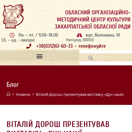
ОБЛАСНИЙ ОРГАНІЗАЦІЙНО-
МЕТОДИЧНИЙ ЦЕНТР КУЛЬТУРИ
ЗАКАРПАТСЬКОЇ ОБЛАСНОЇ РАДИ
Пн. – пт. / 9.00–18.00
вул. Волошина, 18
Сб. – нд. – вихідні
Ужгород, 88000
+38(0312)61-60-33 – телефонуйте
Блог
>
Новини
>
Віталій Дорош презентував виставку «Дух нації»
>
ВІТАЛІЙ ДОРОШ ПРЕЗЕНТУВАВ