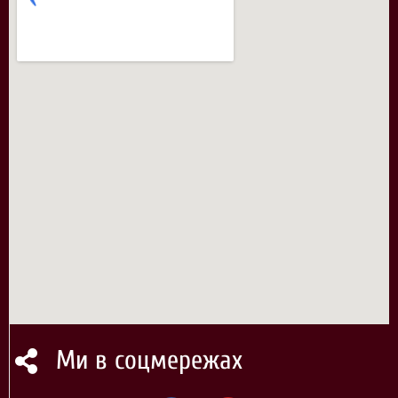
Ми в соцмережах