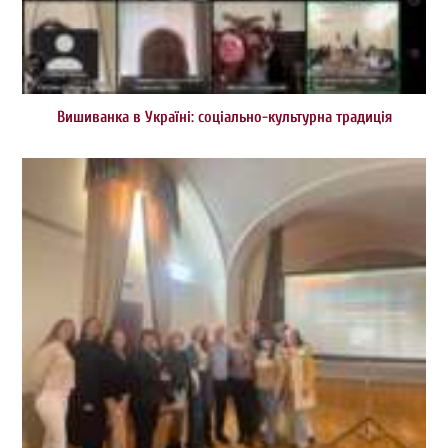
Вишиванка в Україні: соціально-культурна традиція