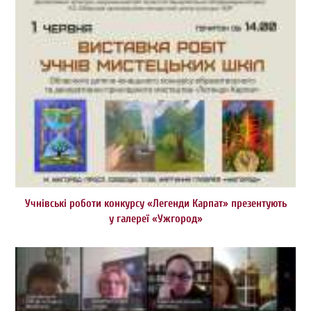
Учнівські роботи конкурсу «Легенди Карпат» презентують
у галереї «Ужгород»