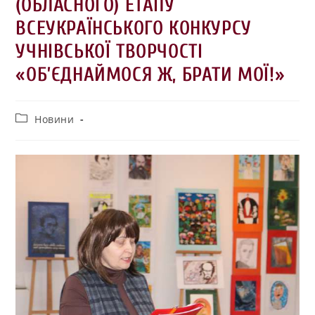
(ОБЛАСНОГО) ЕТАПУ
ВСЕУКРАЇНСЬКОГО КОНКУРСУ
УЧНІВСЬКОЇ ТВОРЧОСТІ
«ОБ’ЄДНАЙМОСЯ Ж, БРАТИ МОЇ!»
Новини