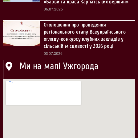
«Барви та краса Карпатських вершин»
06.07.2026
Оголошення про проведення
регіонального етапу Всеукраїнського
огляду-конкурсу клубних закладів у
сільській місцевості у 2026 році
03.07.2026
Ми на мапі Ужгорода