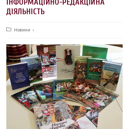
ІНФОРМАЦІЙНО-РЕДАКЦІЙНА
ДІЯЛЬНІСТЬ
Новини