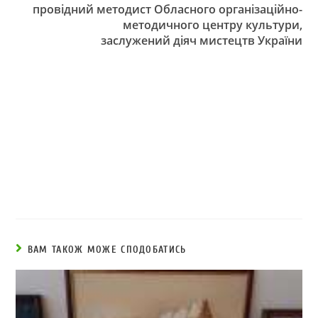
провідний методист Обласного організаційно-
методичного центру культури,
заслужений діяч мистецтв України
ВАМ ТАКОЖ МОЖЕ СПОДОБАТИСЬ