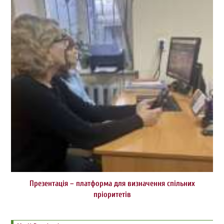
Презентація – платформа для визначення спільних
пріоритетів