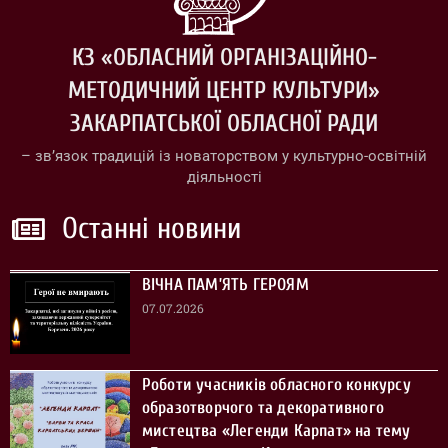
КЗ «ОБЛАСНИЙ ОРГАНІЗАЦІЙНО-
МЕТОДИЧНИЙ ЦЕНТР КУЛЬТУРИ»
ЗАКАРПАТСЬКОЇ ОБЛАСНОЇ РАДИ
– зв’язок традицій із новаторством у культурно-освітній
діяльності
Останні новини
ВІЧНА ПАМ’ЯТЬ ГЕРОЯМ
07.07.2026
Роботи учасників обласного конкурсу
образотворчого та декоративного
мистецтва «Легенди Карпат» на тему