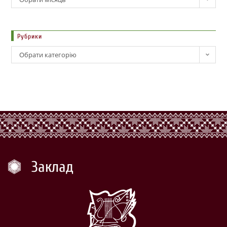
Рубрики
Обрати категорію
Заклад