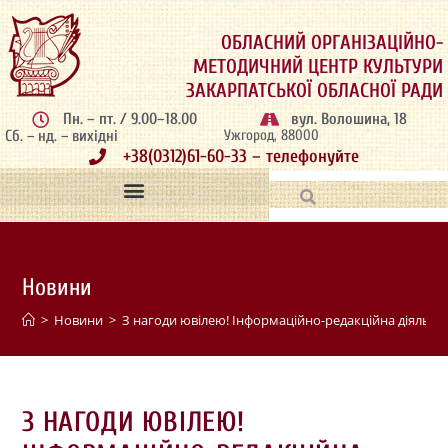
ОБЛАСНИЙ ОРГАНІЗАЦІЙНО-
МЕТОДИЧНИЙ ЦЕНТР КУЛЬТУРИ
ЗАКАРПАТСЬКОЇ ОБЛАСНОЇ РАДИ
Пн. – пт. / 9.00–18.00
вул. Волошина, 18
Сб. – нд. – вихідні
Ужгород, 88000
+38(0312)61-60-33 – телефонуйте
Новини
>
Новини
>
З нагоди ювілею! Інформаційно-редакційна діяльні
З НАГОДИ ЮВІЛЕЮ!