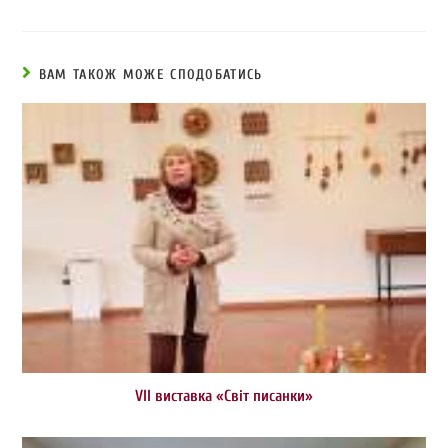
ВАМ ТАКОЖ МОЖЕ СПОДОБАТИСЬ
VІІ виставка «Світ писанки»