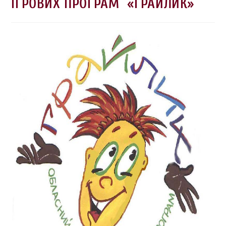
ІГРОВИХ ПРОГРАМ «ГРАЙЛИК»