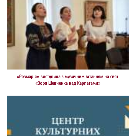
«Розмарія» виступила з музичним вітанням на святі
«Зоря Шевченка над Карпатами»