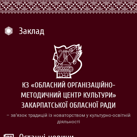
Заклад
КЗ «ОБЛАСНИЙ ОРГАНІЗАЦІЙНО-
МЕТОДИЧНИЙ ЦЕНТР КУЛЬТУРИ»
ЗАКАРПАТСЬКОЇ ОБЛАСНОЇ РАДИ
– зв’язок традицій із новаторством у культурно-освітній
діяльності