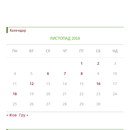
Календар
ЛИСТОПАД 2019
ПН
ВТ
СР
ЧТ
ПТ
СБ
НД
1
2
3
4
5
6
7
8
9
10
11
12
13
14
15
16
17
18
19
20
21
22
23
24
25
26
27
28
29
30
« Жов
Гру »