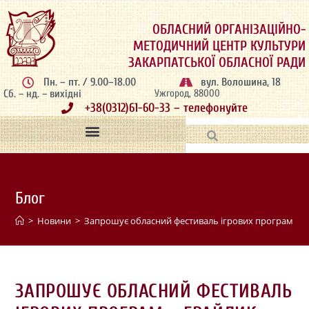
ОБЛАСНИЙ ОРГАНІЗАЦІЙНО-
МЕТОДИЧНИЙ ЦЕНТР КУЛЬТУРИ
ЗАКАРПАТСЬКОЇ ОБЛАСНОЇ РАДИ
Пн. – пт. / 9.00–18.00
вул. Волошина, 18
Сб. – нд. – вихідні
Ужгород, 88000
+38(0312)61-60-33 – телефонуйте
Блог
>
Новини
>
Запрошує обласний фестиваль ігрових програм «Г
ЗАПРОШУЄ ОБЛАСНИЙ ФЕСТИВАЛЬ