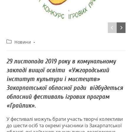
Новини
29 листопада
2019 року
в комунальному
закладі вищої освіти «Ужгородський
інститут культури і мистецтв»
Закарпатської обласної ради
відбудеться
обласний фестиваль ігрових програм
«Грайлик»
.
У фестивалі можуть брати участь творчі колективи
до шести осіб та окремі учасники із Закарпатської