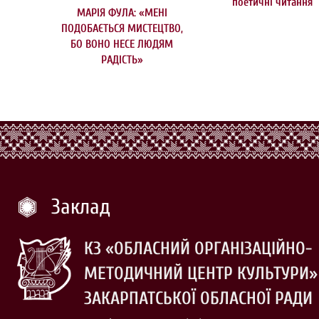
поетичні читання
МАРІЯ ФУЛА: «МЕНІ
ПОДОБАЄТЬСЯ МИСТЕЦТВО,
БО ВОНО НЕСЕ ЛЮДЯМ
РАДІСТЬ»
Заклад
КЗ «ОБЛАСНИЙ ОРГАНІЗАЦІЙНО-
МЕТОДИЧНИЙ ЦЕНТР КУЛЬТУРИ»
ЗАКАРПАТСЬКОЇ ОБЛАСНОЇ РАДИ