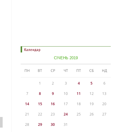
Календар
СІЧЕНЬ 2019
ПН
ВТ
СР
ЧТ
ПТ
СБ
НД
1
2
3
4
5
6
7
8
9
10
11
12
13
14
15
16
17
18
19
20
21
22
23
24
25
26
27
28
29
30
31