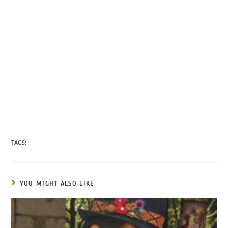
TAGS:
YOU MIGHT ALSO LIKE