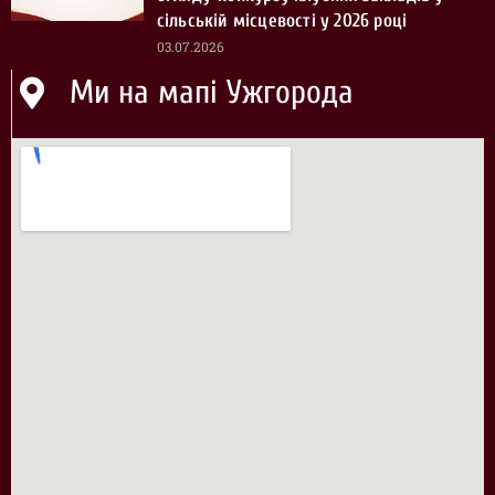
сільській місцевості у 2026 році
03.07.2026
Ми на мапі Ужгорода