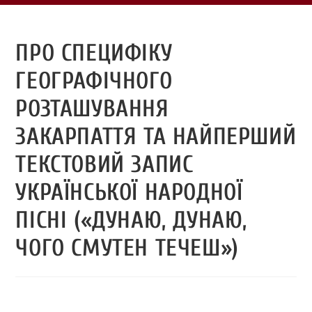
ПРО СПЕЦИФІКУ
ГЕОГРАФІЧНОГО
РОЗТАШУВАННЯ
ЗАКАРПАТТЯ ТА НАЙПЕРШИЙ
ТЕКСТОВИЙ ЗАПИС
УКРАЇНСЬКОЇ НАРОДНОЇ
ПІСНІ («ДУНАЮ, ДУНАЮ,
ЧОГО СМУТЕН ТЕЧЕШ»)