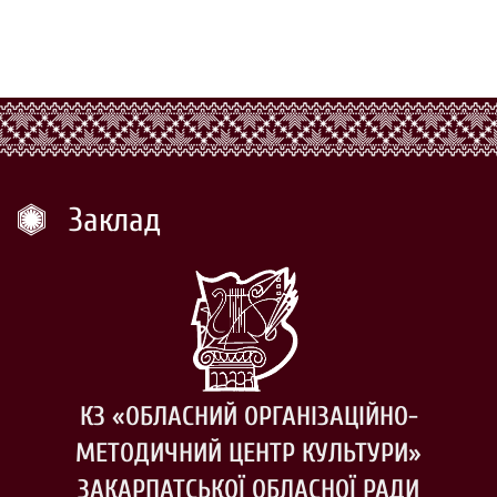
Заклад
КЗ «ОБЛАСНИЙ ОРГАНІЗАЦІЙНО-
МЕТОДИЧНИЙ ЦЕНТР КУЛЬТУРИ»
ЗАКАРПАТСЬКОЇ ОБЛАСНОЇ РАДИ