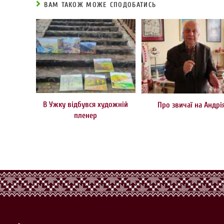
ВАМ ТАКОЖ МОЖЕ СПОДОБАТИСЬ
В Ужку відбувся художній
Про звичаї на Андрі
пленер