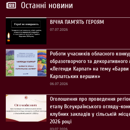
Останні новини
ВІЧНА ПАМ’ЯТЬ ГЕРОЯМ
07.07.2026
Роботи учасників обласного конку
образотворчого та декоративного
«Легенди Карпат» на тему «Барви 
Карпатських вершин»
06.07.2026
Оголошення про проведення регіо
етапу Всеукраїнського огляду-кон
клубних закладів у сільській місце
2026 році
03.07.2026