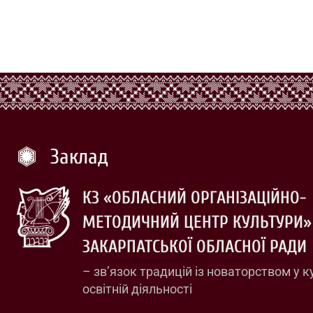
Заклад
КЗ «ОБЛАСНИЙ ОРГАНІЗАЦІЙНО-
МЕТОДИЧНИЙ ЦЕНТР КУЛЬТУРИ»
ЗАКАРПАТСЬКОЇ ОБЛАСНОЇ РАДИ
– зв’язок традицій із новаторством у к
освітній діяльності