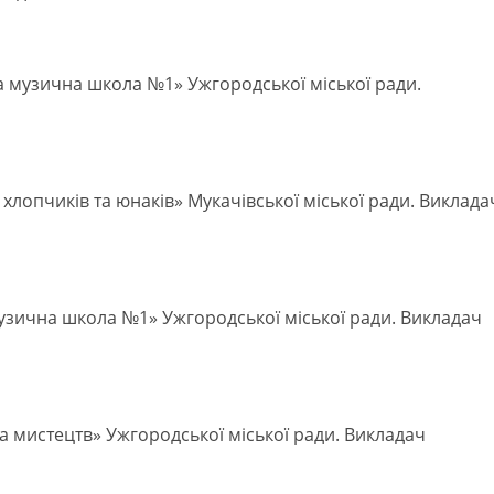
 музична школа №1» Ужгородської міської ради.
 хлопчиків та юнаків» Мукачівської міської ради. Виклада
музична школа №1» Ужгородської міської ради. Викладач
 мистецтв» Ужгородської міської ради. Викладач