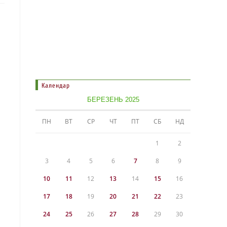
Календар
БЕРЕЗЕНЬ 2025
ПН
ВТ
СР
ЧТ
ПТ
СБ
НД
1
2
3
4
5
6
7
8
9
10
11
12
13
14
15
16
17
18
19
20
21
22
23
24
25
26
27
28
29
30