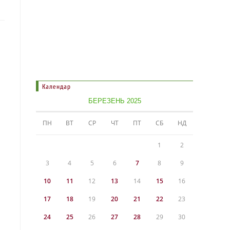
Календар
БЕРЕЗЕНЬ 2025
ПН
ВТ
СР
ЧТ
ПТ
СБ
НД
1
2
3
4
5
6
7
8
9
10
11
12
13
14
15
16
17
18
19
20
21
22
23
24
25
26
27
28
29
30