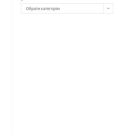
Обрати категорію