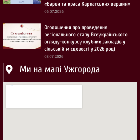
«Барви та краса Карпатських вершин»
06.07.2026
Оголошення про проведення
регіонального етапу Всеукраїнського
огляду-конкурсу клубних закладів у
сільській місцевості у 2026 році
03.07.2026
Ми на мапі Ужгорода