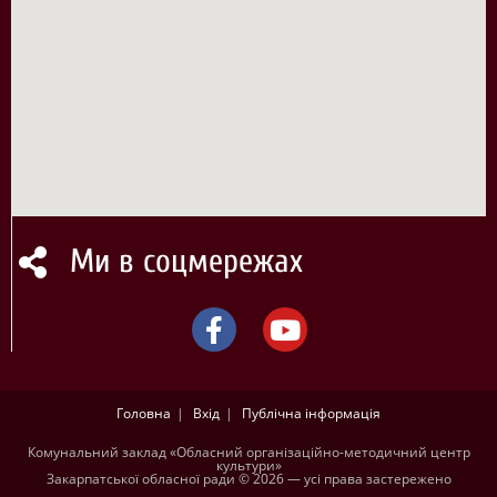
Ми в соцмережах
Головна
Вхід
Публічна інформація
Комунальний заклад «Обласний організаційно-методичний центр
культури»
Закарпатської обласної ради © 2026 — усі права застережено