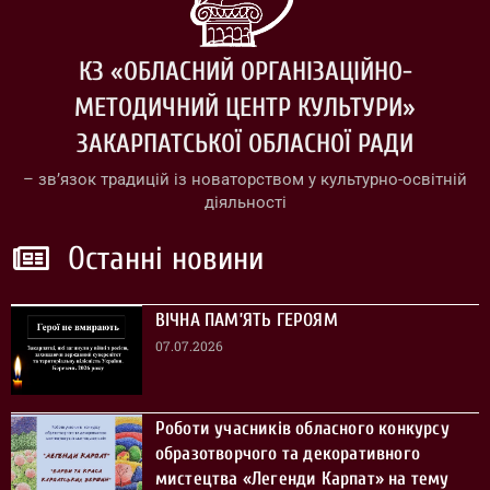
КЗ «ОБЛАСНИЙ ОРГАНІЗАЦІЙНО-
МЕТОДИЧНИЙ ЦЕНТР КУЛЬТУРИ»
ЗАКАРПАТСЬКОЇ ОБЛАСНОЇ РАДИ
– зв’язок традицій із новаторством у культурно-освітній
діяльності
Останні новини
ВІЧНА ПАМ’ЯТЬ ГЕРОЯМ
07.07.2026
Роботи учасників обласного конкурсу
образотворчого та декоративного
мистецтва «Легенди Карпат» на тему