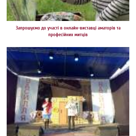
Запрошуємо до участі в онлайн-виставці аматорів та
професійних митців