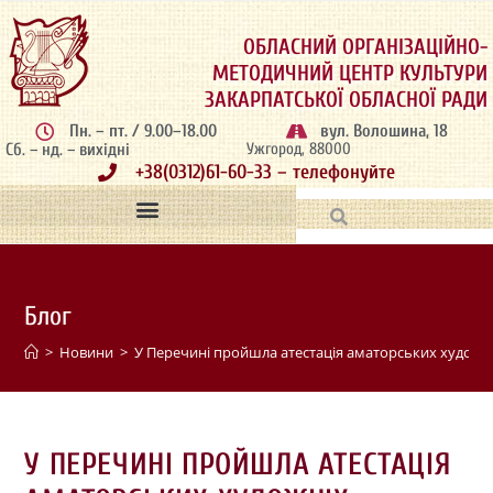
ОБЛАСНИЙ ОРГАНІЗАЦІЙНО-
МЕТОДИЧНИЙ ЦЕНТР КУЛЬТУРИ
ЗАКАРПАТСЬКОЇ ОБЛАСНОЇ РАДИ
Пн. – пт. / 9.00–18.00
вул. Волошина, 18
Сб. – нд. – вихідні
Ужгород, 88000
+38(0312)61-60-33 – телефонуйте
Блог
>
Новини
>
У Перечині пройшла атестація аматорських художні
У ПЕРЕЧИНІ ПРОЙШЛА АТЕСТАЦІЯ