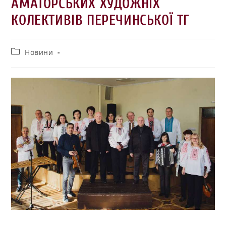
АМАТОРСЬКИХ ХУДОЖНІХ
КОЛЕКТИВІВ ПЕРЕЧИНСЬКОЇ ТГ
Новини