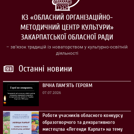
КЗ «ОБЛАСНИЙ ОРГАНІЗАЦІЙНО-
МЕТОДИЧНИЙ ЦЕНТР КУЛЬТУРИ»
ЗАКАРПАТСЬКОЇ ОБЛАСНОЇ РАДИ
– зв’язок традицій із новаторством у культурно-освітній
діяльності
Останні новини
ВІЧНА ПАМ’ЯТЬ ГЕРОЯМ
07.07.2026
Роботи учасників обласного конкурсу
образотворчого та декоративного
мистецтва «Легенди Карпат» на тему