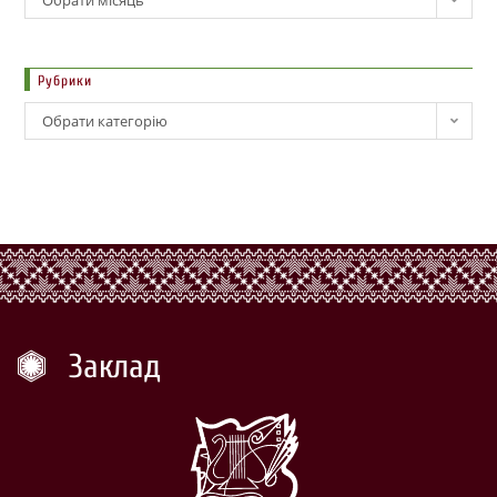
Рубрики
Обрати категорію
Заклад