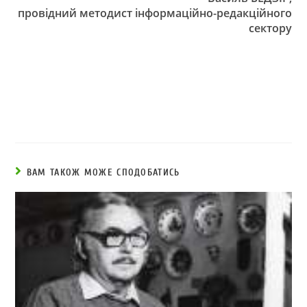
провідний методист інформаційно-редакційного
сектору
ВАМ ТАКОЖ МОЖЕ СПОДОБАТИСЬ