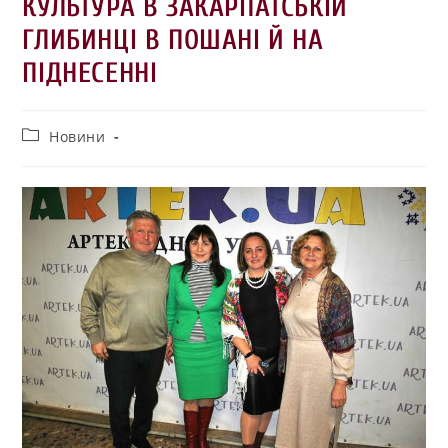
КУЛЬТУРА В ЗАКАРПАТСЬКІЙ
ГЛИБИНЦІ В ПОШАНІ Й НА
ПІДНЕСЕННІ
Новини