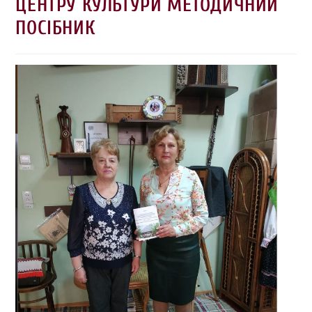
ЦЕНТРУ КУЛЬТУРИ МЕТОДИЧНИЙ
ПОСІБНИК