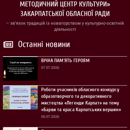
МЕТОДИЧНИЙ ЦЕНТР КУЛЬТУРИ»
ЗАКАРПАТСЬКОЇ ОБЛАСНОЇ РАДИ
– зв’язок традицій із новаторством у культурно-освітній
діяльності
Останні новини
ВІЧНА ПАМ’ЯТЬ ГЕРОЯМ
07.07.2026
Роботи учасників обласного конкурсу
образотворчого та декоративного
мистецтва «Легенди Карпат» на тему
«Барви та краса Карпатських вершин»
06.07.2026