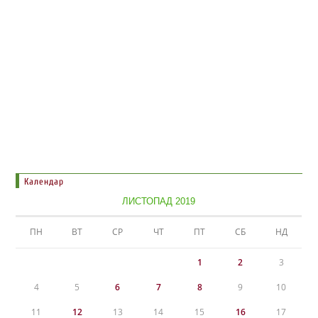
Календар
ЛИСТОПАД 2019
ПН
ВТ
СР
ЧТ
ПТ
СБ
НД
1
2
3
4
5
6
7
8
9
10
11
12
13
14
15
16
17