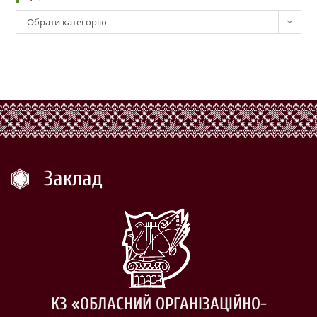
Обрати категорію
Заклад
КЗ «ОБЛАСНИЙ ОРГАНІЗАЦІЙНО-