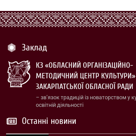
Заклад
КЗ «ОБЛАСНИЙ ОРГАНІЗАЦІЙНО-
МЕТОДИЧНИЙ ЦЕНТР КУЛЬТУРИ»
ЗАКАРПАТСЬКОЇ ОБЛАСНОЇ РАДИ
– зв’язок традицій із новаторством у к
освітній діяльності
Останні новини