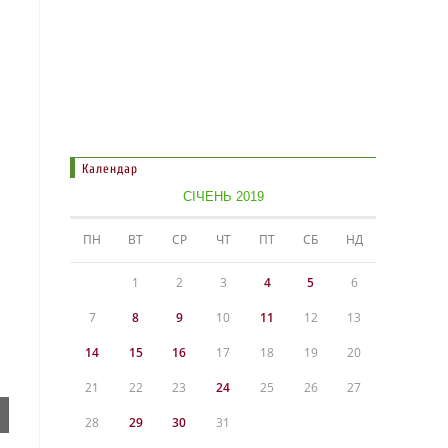
Календар
СІЧЕНЬ 2019
ПН
ВТ
СР
ЧТ
ПТ
СБ
НД
1
2
3
4
5
6
7
8
9
10
11
12
13
14
15
16
17
18
19
20
21
22
23
24
25
26
27
28
29
30
31