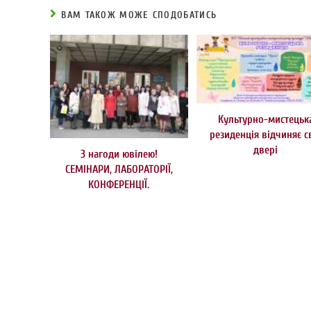
ВАМ ТАКОЖ МОЖЕ СПОДОБАТИСЬ
Культурно-мистецьк
резиденція відчиняє с
двері
З нагоди ювілею!
СЕМІНАРИ, ЛАБОРАТОРІЇ,
КОНФЕРЕНЦІЇ.