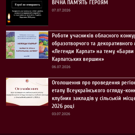
ВІЧНА ПАМ’ЯТЬ ГЕРОЯМ
07.07.2026
Роботи учасників обласного конку
образотворчого та декоративного
«Легенди Карпат» на тему «Барви 
Карпатських вершин»
06.07.2026
Оголошення про проведення регіо
етапу Всеукраїнського огляду-кон
клубних закладів у сільській місце
2026 році
03.07.2026