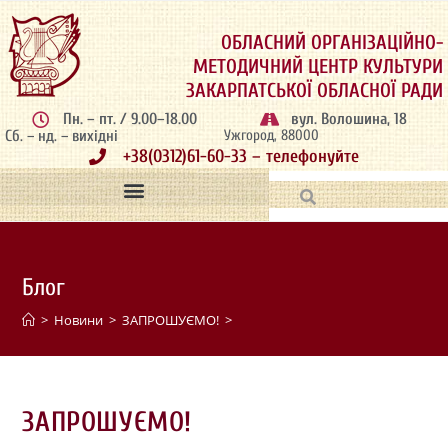
ОБЛАСНИЙ ОРГАНІЗАЦІЙНО-
МЕТОДИЧНИЙ ЦЕНТР КУЛЬТУРИ
ЗАКАРПАТСЬКОЇ ОБЛАСНОЇ РАДИ
Пн. – пт. / 9.00–18.00
вул. Волошина, 18
Сб. – нд. – вихідні
Ужгород, 88000
+38(0312)61-60-33 – телефонуйте
Блог
>
Новини
>
ЗАПРОШУЄМО!
>
ЗАПРОШУЄМО!