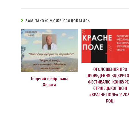
ВАМ ТАКОЖ МОЖЕ СПОДОБАТИСЬ
ОГОЛОШЕННЯ ПРО
ПРОВЕДЕННЯ ВІДКРИТ
Творчий вечір Івана
ФЕСТИВАЛЮ-КОНКУР
Хланти
СТРІЛЕЦЬКОЇ ПІСНІ
«КРАСНЕ ПОЛЕ» У 20
РОЦІ