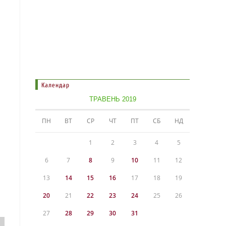
Календар
ТРАВЕНЬ 2019
ПН
ВТ
СР
ЧТ
ПТ
СБ
НД
1
2
3
4
5
6
7
8
9
10
11
12
13
14
15
16
17
18
19
20
21
22
23
24
25
26
27
28
29
30
31