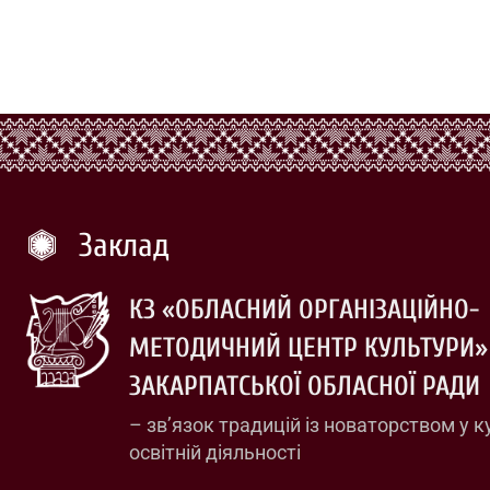
Заклад
КЗ «ОБЛАСНИЙ ОРГАНІЗАЦІЙНО-
МЕТОДИЧНИЙ ЦЕНТР КУЛЬТУРИ»
ЗАКАРПАТСЬКОЇ ОБЛАСНОЇ РАДИ
– зв’язок традицій із новаторством у к
освітній діяльності