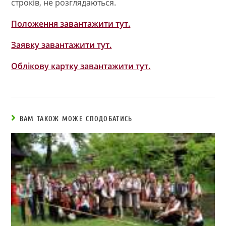
строків, не розглядаються.
Положення завантажити тут.
Заявку завантажити тут.
Облікову картку завантажити тут.
ВАМ ТАКОЖ МОЖЕ СПОДОБАТИСЬ