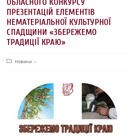
ОБЛАСНОГО КОНКУРСУ
ПРЕЗЕНТАЦІЙ ЕЛЕМЕНТІВ
НЕМАТЕРІАЛЬНОЇ КУЛЬТУРНОЇ
СПАДЩИНИ «ЗБЕРЕЖЕМО
ТРАДИЦІЇ КРАЮ»
Новини