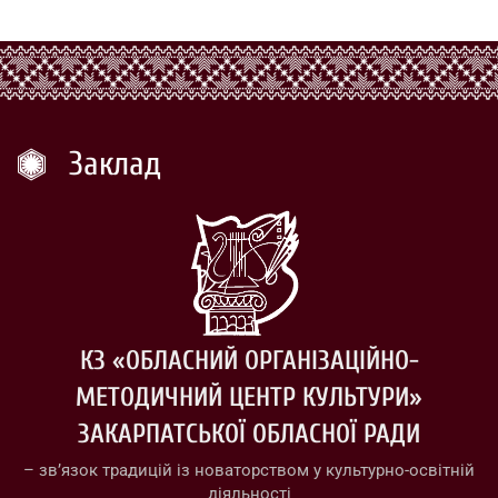
Заклад
КЗ «ОБЛАСНИЙ ОРГАНІЗАЦІЙНО-
МЕТОДИЧНИЙ ЦЕНТР КУЛЬТУРИ»
ЗАКАРПАТСЬКОЇ ОБЛАСНОЇ РАДИ
– зв’язок традицій із новаторством у культурно-освітній
діяльності