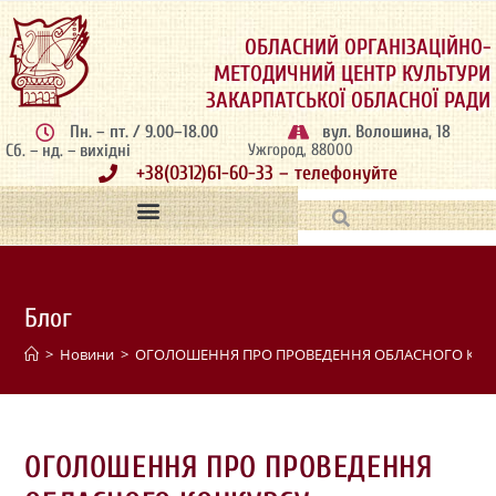
ОБЛАСНИЙ ОРГАНІЗАЦІЙНО-
МЕТОДИЧНИЙ ЦЕНТР КУЛЬТУРИ
ЗАКАРПАТСЬКОЇ ОБЛАСНОЇ РАДИ
Пн. – пт. / 9.00–18.00
вул. Волошина, 18
Сб. – нд. – вихідні
Ужгород, 88000
+38(0312)61-60-33 – телефонуйте
Блог
>
Новини
>
ОГОЛОШЕННЯ ПРО ПРОВЕДЕННЯ ОБЛАСНОГО КОНК
ОГОЛОШЕННЯ ПРО ПРОВЕДЕННЯ