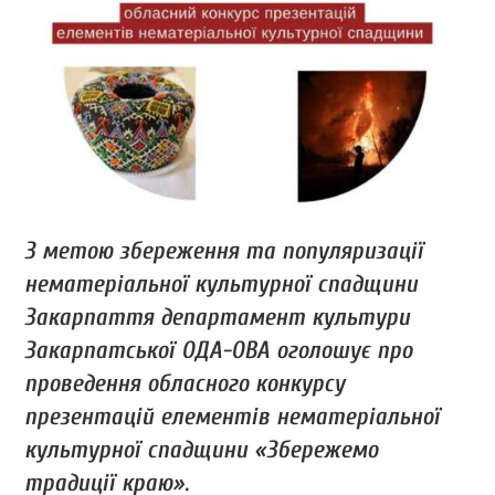
З метою збереження та популяризації
нематеріальної культурної спадщини
Закарпаття департамент культури
Закарпатської ОДА-ОВА оголошує про
проведення обласного конкурсу
презентацій елементів нематеріальної
культурної спадщини «Збережемо
традиції краю».