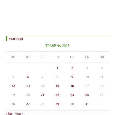
Календар
ТРАВЕНЬ 2025
ПН
ВТ
СР
ЧТ
ПТ
СБ
НД
1
2
3
4
5
6
7
8
9
10
11
12
13
14
15
16
17
18
19
20
21
22
23
24
25
26
27
28
29
30
31
« Кві
Чер »