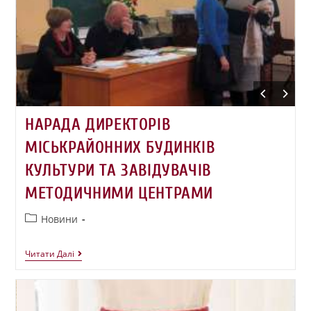
НАРАДА ДИРЕКТОРІВ
МІСЬКРАЙОННИХ БУДИНКІВ
КУЛЬТУРИ ТА ЗАВІДУВАЧІВ
МЕТОДИЧНИМИ ЦЕНТРАМИ
Новини
Читати Далі