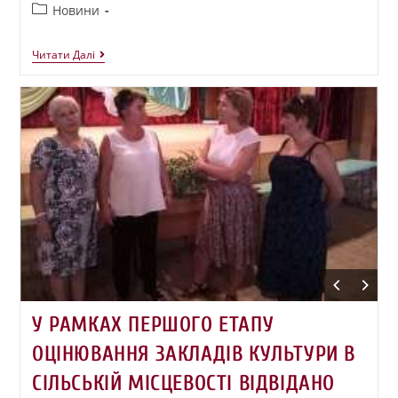
Новини
Читати Далі
У РАМКАХ ПЕРШОГО ЕТАПУ
ОЦІНЮВАННЯ ЗАКЛАДІВ КУЛЬТУРИ В
СІЛЬСЬКІЙ МІСЦЕВОСТІ ВІДВІДАНО