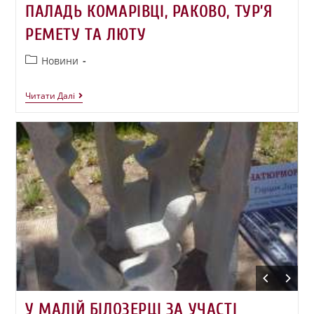
ПАЛАДЬ КОМАРІВЦІ, РАКОВО, ТУР’Я
РЕМЕТУ ТА ЛЮТУ
Новини
Читати Далі
У МАЛІЙ БІЛОЗЕРЦІ ЗА УЧАСТІ