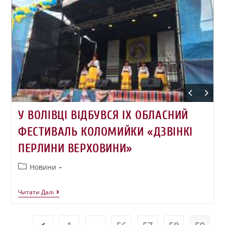
У ВОЛІВЦІ ВІДБУВСЯ IX ОБЛАСНИЙ
ФЕСТИВАЛЬ КОЛОМИЙКИ «ДЗВІНКІ
ПЕРЛИНИ ВЕРХОВИНИ»
Новини
Читати Далі