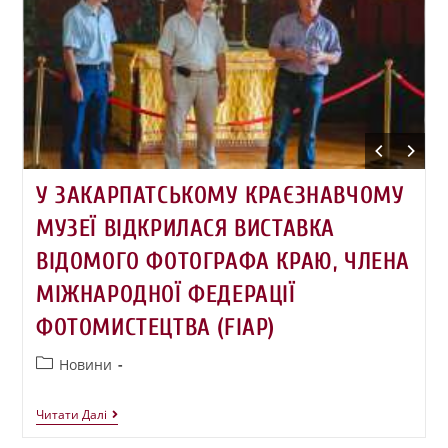
У ЗАКАРПАТСЬКОМУ КРАЄЗНАВЧОМУ
МУЗЕЇ ВІДКРИЛАСЯ ВИСТАВКА
ВІДОМОГО ФОТОГРАФА КРАЮ, ЧЛЕНА
МІЖНАРОДНОЇ ФЕДЕРАЦІЇ
ФОТОМИСТЕЦТВА (FIAP)
Новини
Читати Далі