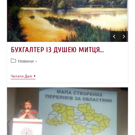
БУХГАЛТЕР ІЗ ДУШЕЮ МИТЦЯ…
Новини
Читати Далі