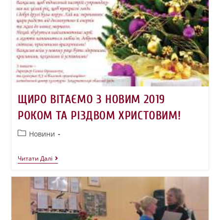
ЩИРО ВІТАЄМО З НОВИМ 2019
РОКОМ ТА РІЗДВОМ ХРИСТОВИМ!
Новини
Читати Далі