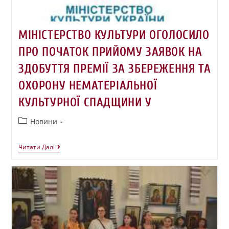
МІНІСТЕРСТВО КУЛЬТУРИ ОГОЛОСИЛО
ПРО ПОЧАТОК ПРИЙОМУ ЗАЯВОК НА
ЗДОБУТТЯ ПРЕМІЇ ЗА ЗБЕРЕЖЕННЯ ТА
ОХОРОНУ НЕМАТЕРІАЛЬНОЇ
КУЛЬТУРНОЇ СПАДЩИНИ У
Новини
Читати Далі