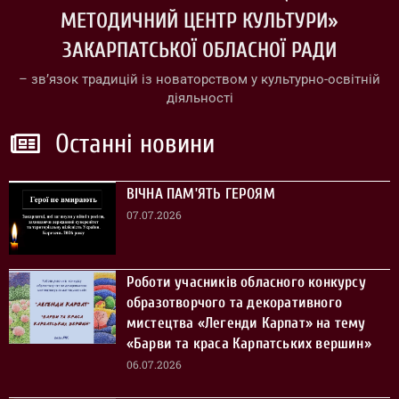
МЕТОДИЧНИЙ ЦЕНТР КУЛЬТУРИ»
ЗАКАРПАТСЬКОЇ ОБЛАСНОЇ РАДИ
– зв’язок традицій із новаторством у культурно-освітній
діяльності
Останні новини
ВІЧНА ПАМ’ЯТЬ ГЕРОЯМ
07.07.2026
Роботи учасників обласного конкурсу
образотворчого та декоративного
мистецтва «Легенди Карпат» на тему
«Барви та краса Карпатських вершин»
06.07.2026