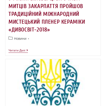
МИТЦІВ ЗАКАРПАТТЯ ПРОЙШОВ
ТРАДИЦІЙНИЙ МІЖНАРОДНИЙ
МИСТЕЦЬКИЙ ПЛЕНЕР КЕРАМІКИ
«ДИВОСВІТ-2018»
Новини
Читати Далі