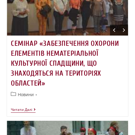
СЕМІНАР «ЗАБЕЗПЕЧЕННЯ ОХОРОНИ
ЕЛЕМЕНТІВ НЕМАТЕРІАЛЬНОЇ
КУЛЬТУРНОЇ СПАДЩИНИ, ЩО
ЗНАХОДЯТЬСЯ НА ТЕРИТОРІЯХ
ОБЛАСТЕЙ»
Новини
Читати Далі