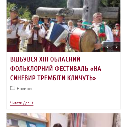
ВІДБУВСЯ ХІІІ ОБЛАСНИЙ
ФОЛЬКЛОРНИЙ ФЕСТИВАЛЬ «НА
СИНЕВИР ТРЕМБІТИ КЛИЧУТЬ»
Новини
Читати Далі