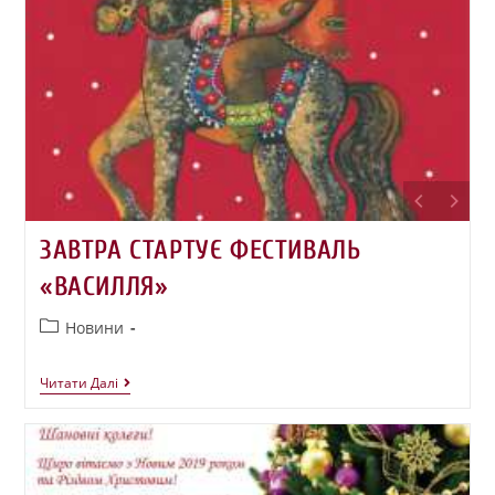
ЗАВТРА СТАРТУЄ ФЕСТИВАЛЬ
«ВАСИЛЛЯ»
Новини
Читати Далі