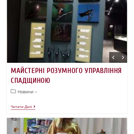
МАЙСТЕРНІ РОЗУМНОГО УПРАВЛІННЯ
СПАДЩИНОЮ
Новини
Читати Далі