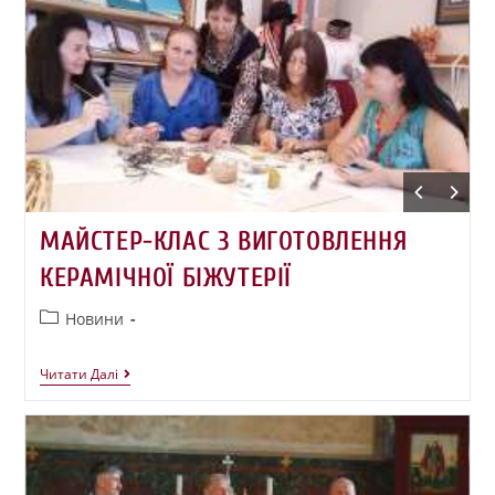
МАЙСТЕР-КЛАС З ВИГОТОВЛЕННЯ
КЕРАМІЧНОЇ БІЖУТЕРІЇ
Новини
Читати Далі