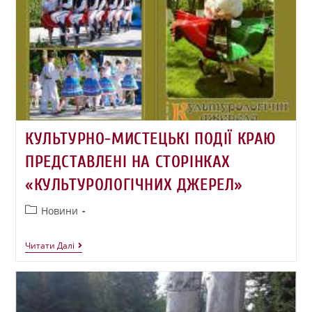
КУЛЬТУРНО-МИСТЕЦЬКІ ПОДІЇ КРАЮ
ПРЕДСТАВЛЕНІ НА СТОРІНКАХ
«КУЛЬТУРОЛОГІЧНИХ ДЖЕРЕЛ»
Новини
Читати Далі