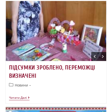
ПІДСУМКИ ЗРОБЛЕНО, ПЕРЕМОЖЦІ
ВИЗНАЧЕНІ
Новини
Читати Далі