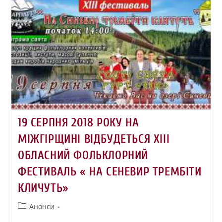
19 СЕРПНЯ 2018 РОКУ НА
МІЖГІРЩИНІ ВІДБУДЕТЬСЯ ХІІІ
ОБЛАСНИЙ ФОЛЬКЛОРНИЙ
ФЕСТИВАЛЬ « НА СЕНЕВИР ТРЕМБІТИ
КЛИЧУТЬ»
Анонси