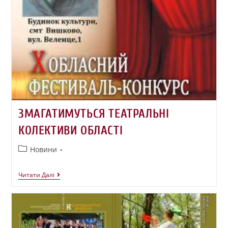
ЗМАГАТИМУТЬСЯ ТЕАТРАЛЬНІ
КОЛЕКТИВИ ОБЛАСТІ
Новини
Читати Далі