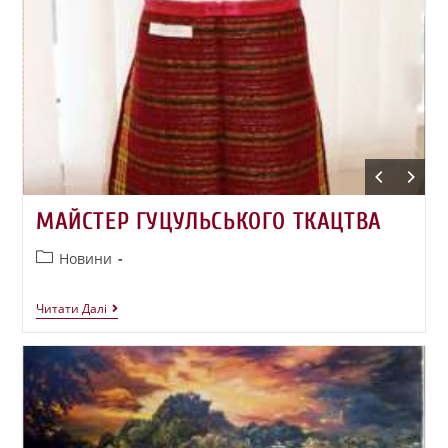
МАЙСТЕР ГУЦУЛЬСЬКОГО ТКАЦТВА
Новини
Читати Далі