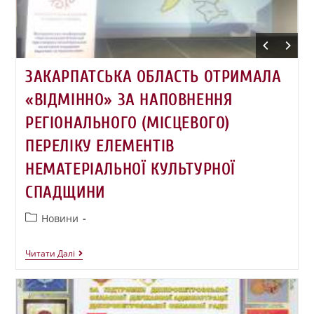
ЗАКАРПАТСЬКА ОБЛАСТЬ ОТРИМАЛА
«ВІДМІННО» ЗА НАПОВНЕННЯ
РЕГІОНАЛЬНОГО (МІСЦЕВОГО)
ПЕРЕЛІКУ ЕЛЕМЕНТІВ
НЕМАТЕРІАЛЬНОЇ КУЛЬТУРНОЇ
СПАДЩИНИ
Новини
Читати Далі