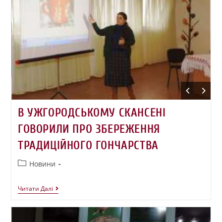
В УЖГОРОДСЬКОМУ СКАНСЕНІ
ГОВОРИЛИ ПРО ЗБЕРЕЖЕННЯ
ТРАДИЦІЙНОГО ГОНЧАРСТВА
Новини
Читати Далі