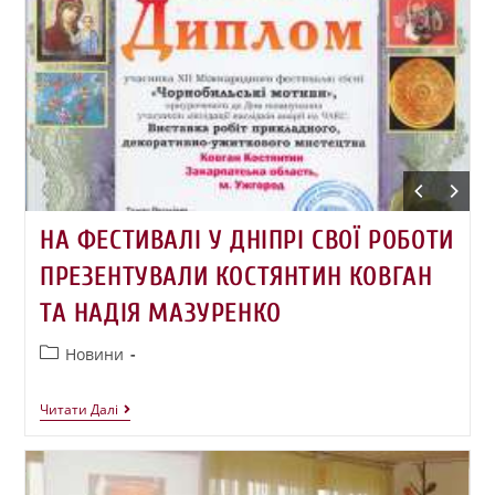
НА ФЕСТИВАЛІ У ДНІПРІ СВОЇ РОБОТИ
ПРЕЗЕНТУВАЛИ КОСТЯНТИН КОВГАН
ТА НАДІЯ МАЗУРЕНКО
Новини
Читати Далі