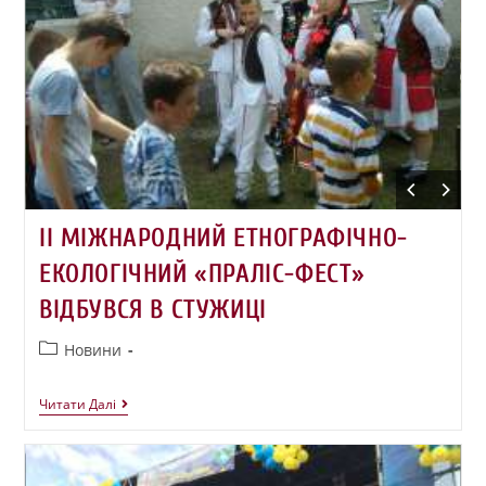
ІІ МІЖНАРОДНИЙ ЕТНОГРАФІЧНО-
ЕКОЛОГІЧНИЙ «ПРАЛІС-ФЕСТ»
ВІДБУВСЯ В СТУЖИЦІ
Новини
Читати Далі