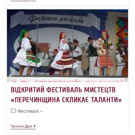
ВІДКРИТИЙ ФЕСТИВАЛЬ МИСТЕЦТВ
«ПЕРЕЧИНЩИНА СКЛИКАЄ ТАЛАНТИ»
Фестивалі
Читати Далі