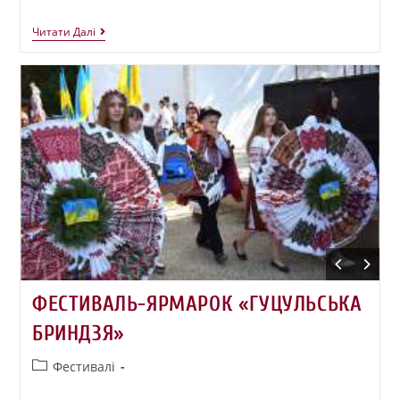
Читати Далі
ФЕСТИВАЛЬ-ЯРМАРОК «ГУЦУЛЬСЬКА
БРИНДЗЯ»
Фестивалі