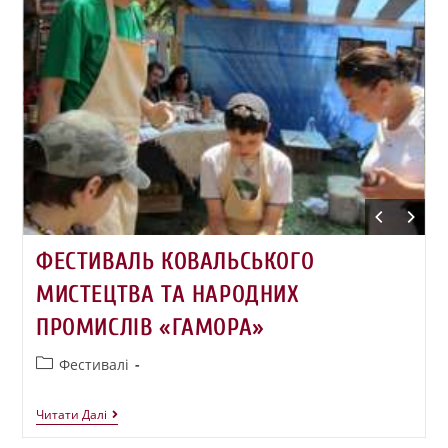
ФЕСТИВАЛЬ КОВАЛЬСЬКОГО
МИСТЕЦТВА ТА НАРОДНИХ
ПРОМИСЛІВ «ГАМОРА»
Фестивалі
Читати Далі