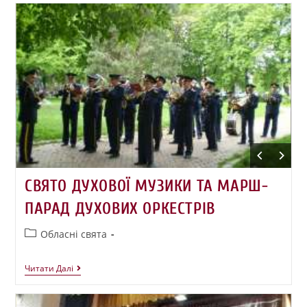
СВЯТО ДУХОВОЇ МУЗИКИ ТА МАРШ-
ПАРАД ДУХОВИХ ОРКЕСТРІВ
Обласні свята
Читати Далі