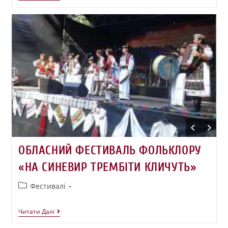
ОБЛАСНИЙ ФЕСТИВАЛЬ ФОЛЬКЛОРУ
«НА СИНЕВИР ТРЕМБІТИ КЛИЧУТЬ»
Фестивалі
Читати Далі