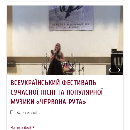
ВСЕУКРАЇНСЬКИЙ ФЕСТИВАЛЬ
СУЧАСНОЇ ПІСНІ ТА ПОПУЛЯРНОЇ
МУЗИКИ «ЧЕРВОНА РУТА»
Фестивалі
Читати Далі