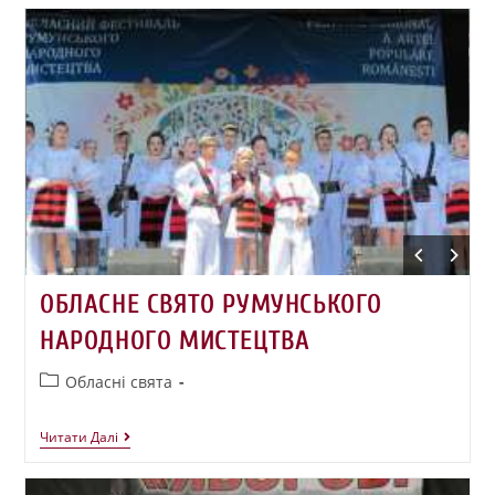
ОБЛАСНЕ СВЯТО РУМУНСЬКОГО
НАРОДНОГО МИСТЕЦТВА
Обласні свята
Читати Далі