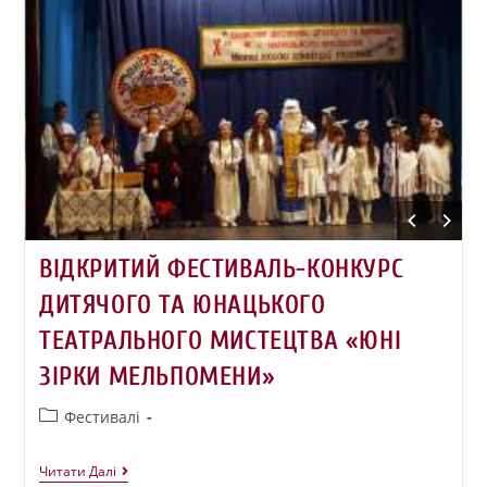
ВІДКРИТИЙ ФЕСТИВАЛЬ-КОНКУРС
ДИТЯЧОГО ТА ЮНАЦЬКОГО
ТЕАТРАЛЬНОГО МИСТЕЦТВА «ЮНІ
ЗІРКИ МЕЛЬПОМЕНИ»
Фестивалі
Читати Далі