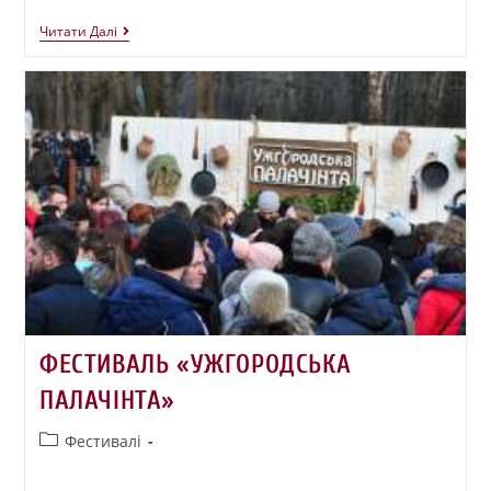
Читати Далі
ФЕСТИВАЛЬ «УЖГОРОДСЬКА
ПАЛАЧІНТА»
Фестивалі