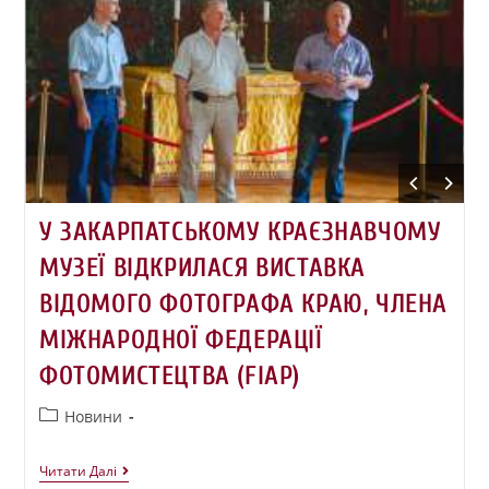
У ЗАКАРПАТСЬКОМУ КРАЄЗНАВЧОМУ
МУЗЕЇ ВІДКРИЛАСЯ ВИСТАВКА
ВІДОМОГО ФОТОГРАФА КРАЮ, ЧЛЕНА
МІЖНАРОДНОЇ ФЕДЕРАЦІЇ
ФОТОМИСТЕЦТВА (FIAP)
Новини
Читати Далі