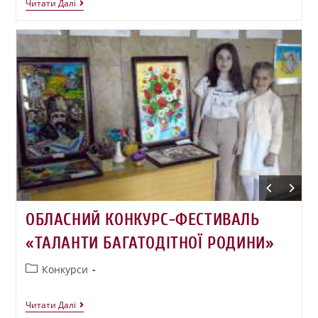
Читати Далі
ОБЛАСНИЙ КОНКУРС-ФЕСТИВАЛЬ
«ТАЛАНТИ БАГАТОДІТНОЇ РОДИНИ»
Конкурси
Читати Далі