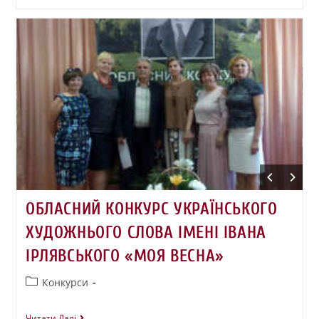
ОБЛАСНИЙ КОНКУРС УКРАЇНСЬКОГО
ХУДОЖНЬОГО СЛОВА ІМЕНІ ІВАНА
ІРЛЯВСЬКОГО «МОЯ ВЕСНА»
Конкурси
Читати Далі