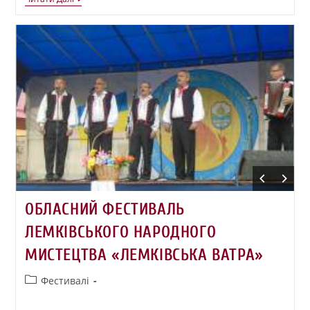
ОБЛАСНИЙ ФЕСТИВАЛЬ
ЛЕМКІВСЬКОГО НАРОДНОГО
МИСТЕЦТВА «ЛЕМКІВСЬКА ВАТРА»
Фестивалі