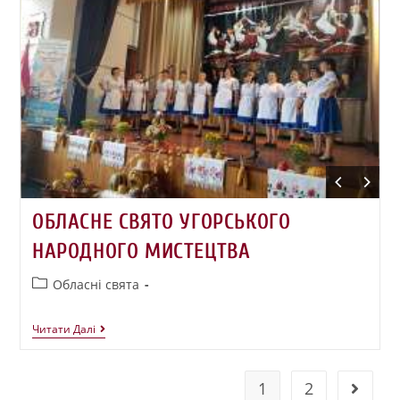
ОБЛАСНЕ СВЯТО УГОРСЬКОГО
НАРОДНОГО МИСТЕЦТВА
Обласні свята
Читати Далі
1
2