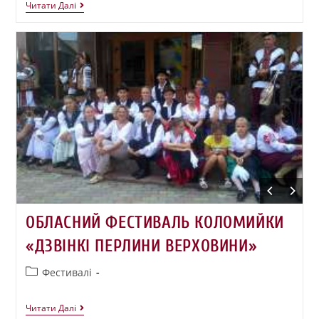
Читати Далі
ОБЛАСНИЙ ФЕСТИВАЛЬ КОЛОМИЙКИ
«ДЗВІНКІ ПЕРЛИНИ ВЕРХОВИНИ»
Фестивалі
Читати Далі