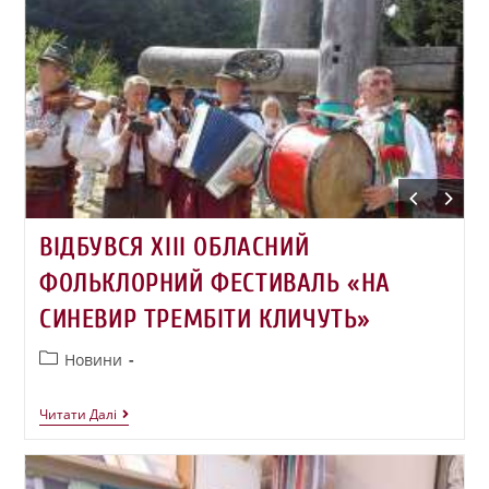
ВІДБУВСЯ ХІІІ ОБЛАСНИЙ
ФОЛЬКЛОРНИЙ ФЕСТИВАЛЬ «НА
СИНЕВИР ТРЕМБІТИ КЛИЧУТЬ»
Новини
Читати Далі