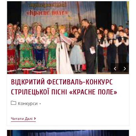
ВІДКРИТИЙ ФЕСТИВАЛЬ-КОНКУРС
СТРІЛЕЦЬКОЇ ПІСНІ «КРАСНЕ ПОЛЕ»
Конкурси
Читати Далі