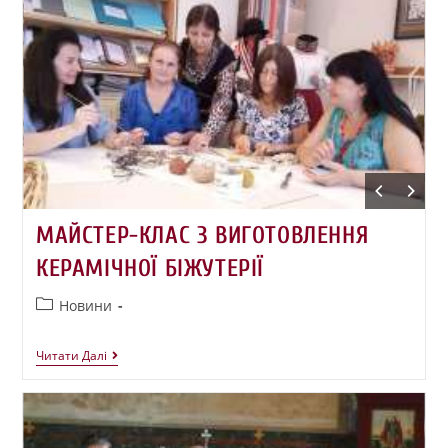
МАЙСТЕР-КЛАС З ВИГОТОВЛЕННЯ
КЕРАМІЧНОЇ БІЖУТЕРІЇ
Новини
Читати Далі