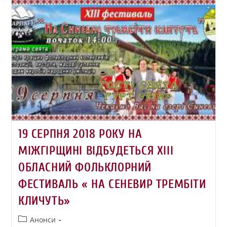
19 СЕРПНЯ 2018 РОКУ НА
МІЖГІРЩИНІ ВІДБУДЕТЬСЯ ХІІІ
ОБЛАСНИЙ ФОЛЬКЛОРНИЙ
ФЕСТИВАЛЬ « НА СЕНЕВИР ТРЕМБІТИ
КЛИЧУТЬ»
Анонси