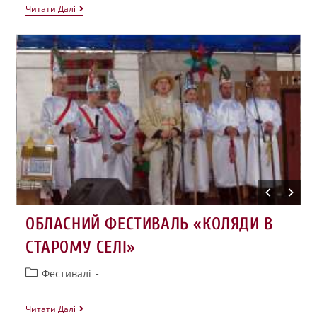
Читати Далі
ОБЛАСНИЙ ФЕСТИВАЛЬ «КОЛЯДИ В
СТАРОМУ СЕЛІ»
Фестивалі
Читати Далі