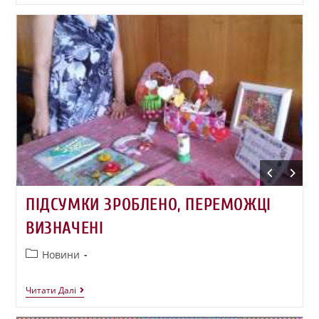
ПІДСУМКИ ЗРОБЛЕНО, ПЕРЕМОЖЦІ
ВИЗНАЧЕНІ
Новини
Читати Далі