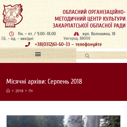
ОБЛАСНИЙ ОРГАНІЗАЦІЙНО-
МЕТОДИЧНИЙ ЦЕНТР КУЛЬТУРИ
ЗАКАРПАТСЬКОЇ ОБЛАСНОЇ РАДИ
Пн. – пт. / 9.00–18.00
вул. Волошина, 18
Сб. – нд. – вихідні
Ужгород, 88000
+38(0312)61-60-33 – телефонуйте
Місячні архіви: Серпень 2018
>
2018
>
Пт