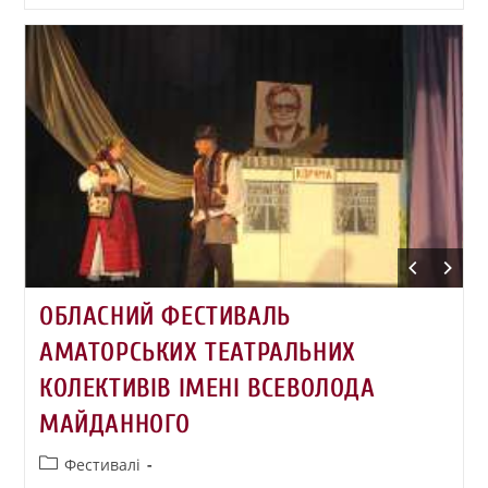
ОБЛАСНИЙ ФЕСТИВАЛЬ
АМАТОРСЬКИХ ТЕАТРАЛЬНИХ
КОЛЕКТИВІВ ІМЕНІ ВСЕВОЛОДА
МАЙДАННОГО
Фестивалі