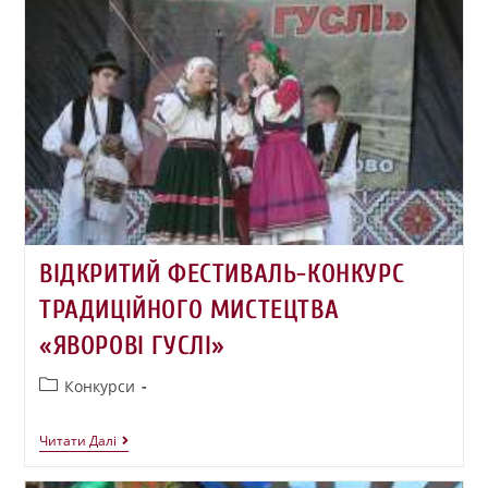
ВІДКРИТИЙ ФЕСТИВАЛЬ-КОНКУРС
ТРАДИЦІЙНОГО МИСТЕЦТВА
«ЯВОРОВІ ГУСЛІ»
Конкурси
Читати Далі