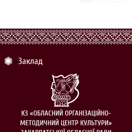
Заклад
КЗ «ОБЛАСНИЙ ОРГАНІЗАЦІЙНО-
МЕТОДИЧНИЙ ЦЕНТР КУЛЬТУРИ»