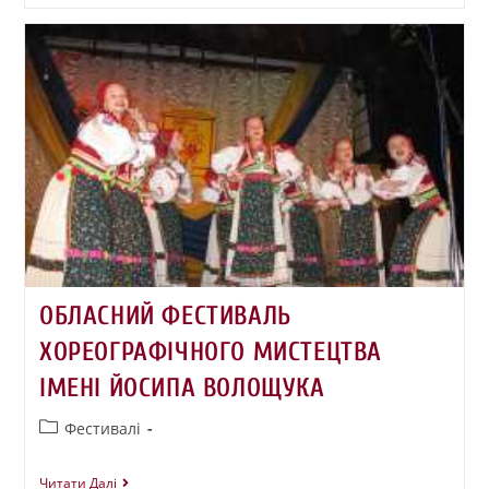
ОБЛАСНИЙ ФЕСТИВАЛЬ
ХОРЕОГРАФІЧНОГО МИСТЕЦТВА
ІМЕНІ ЙОСИПА ВОЛОЩУКА
Фестивалі
Читати Далі